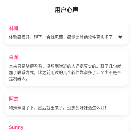
用户心声
林哥
体验感很好，聊了一会就见面，感觉比其他软件真实多了。 ❤️
白龙
本来只是随便看看，没想到附近的人还挺真实的。聊了几句就
加了联系方式，比之前用过的几个软件靠谱多了，至少不是全
是机器人。
阿杰
和妹妹聊了下，然后就出来了。没想到妹妹活这么好！
Sunny