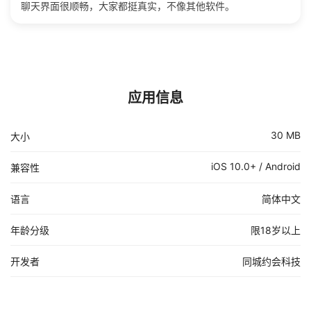
聊天界面很顺畅，大家都挺真实，不像其他软件。
应用信息
30 MB
大小
iOS 10.0+ / Android
兼容性
语言
简体中文
年龄分级
限18岁以上
开发者
同城约会科技