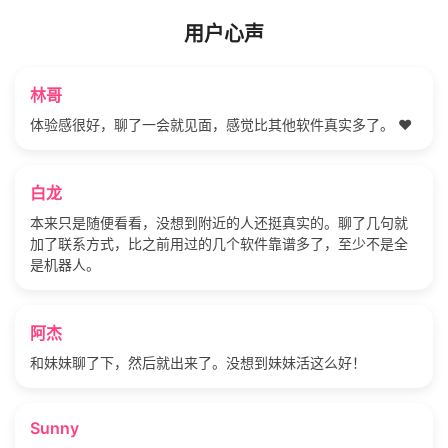
用户心声
林哥
体验感很好，聊了一会就见面，感觉比其他软件真实多了。 ❤️
白龙
本来只是随便看看，没想到附近的人还挺真实的。聊了几句就
加了联系方式，比之前用过的几个软件靠谱多了，至少不是全
是机器人。
阿杰
和妹妹聊了下，然后就出来了。没想到妹妹活这么好！
Sunny