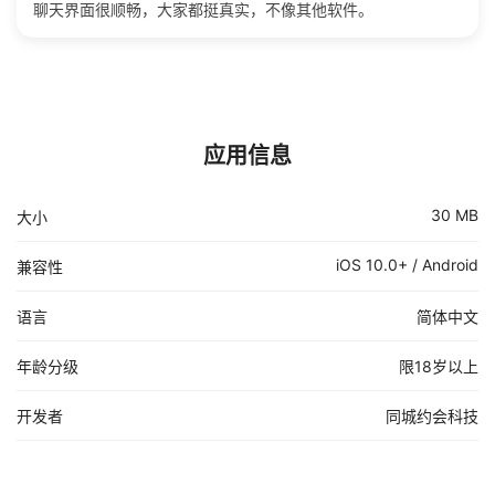
聊天界面很顺畅，大家都挺真实，不像其他软件。
应用信息
30 MB
大小
iOS 10.0+ / Android
兼容性
语言
简体中文
年龄分级
限18岁以上
开发者
同城约会科技