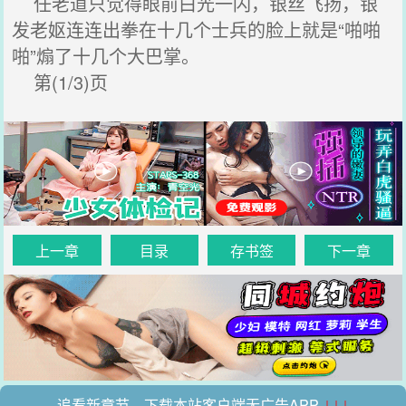
任老道只觉得眼前白光一闪，银丝飞扬，银
发老妪连连出拳在十几个士兵的脸上就是“啪啪
啪”煽了十几个大巴掌。
第(1/3)页
上一章
目录
存书签
下一章
追看新章节，下载本站客户端无广告APP
↓↓↓