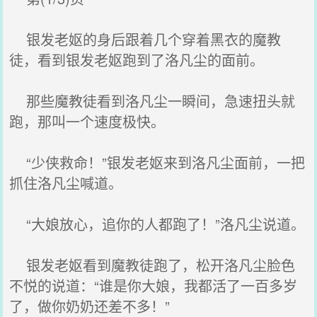
银发老妪的身后跟着几个穿着黑衣的魔教
徒，看到银发老妪跑到了洛凡尘的面前。
那些魔教徒看到洛凡尘一瞬间，急速扭头就
跑，那叫一个速度极快。
“少侠救命！”银发老妪来到洛凡尘面前，一把
抓住洛凡尘喊道。
“大娘放心，追你的人都跑了！”洛凡尘说道。
银发老妪看到魔教徒跑了，松开洛凡尘脸色
不悦的说道：“谁是你大娘，我都活了一百多岁
了，做你奶奶还差不多！”