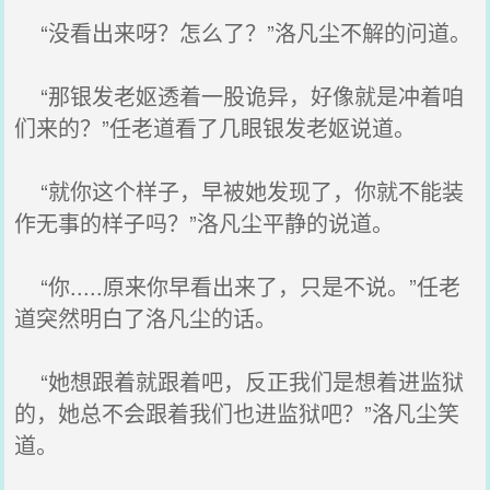
“没看出来呀？怎么了？”洛凡尘不解的问道。
“那银发老妪透着一股诡异，好像就是冲着咱
们来的？”任老道看了几眼银发老妪说道。
“就你这个样子，早被她发现了，你就不能装
作无事的样子吗？”洛凡尘平静的说道。
“你.....原来你早看出来了，只是不说。”任老
道突然明白了洛凡尘的话。
“她想跟着就跟着吧，反正我们是想着进监狱
的，她总不会跟着我们也进监狱吧？”洛凡尘笑
道。