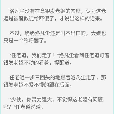
洛凡尘没有在意银发老妪的态度，认为这老
妪是被魔教徒给吓傻了，才说出这样的话来。
不过，奶奶洛凡尘还是叫不出口的，大娘也
只是一个称呼罢了。
“任老道，我们走了！”洛凡尘看到任老道盯着
银发老妪不动的看着，提醒道。
任老道一步三回头的地跟着洛凡尘走了，那
银发老妪不紧不慢的跟在后面。
“少侠，你灵力强大，不觉得这老妪有问题
吗？”任老道说道。