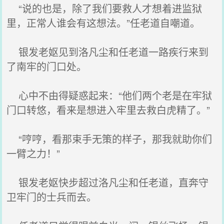
“说的也是，除了我们要救人才想着进监狱
里，正常人谁会有这想法。”任老道自嘲道。
银发老妪见到洛凡尘和任老道一路疾行来到
了南牢的门口处。
心中不由得疑惑起来：“他们两个老是在牢狱
门口转悠，看来是想进入牢里去救白虎精了。”
“哼哼，看那束手无策的样子，那我就助你们
一臂之力！”
银发老妪快步超过洛凡尘和任老道，直奔守
卫牢门的士兵而去。