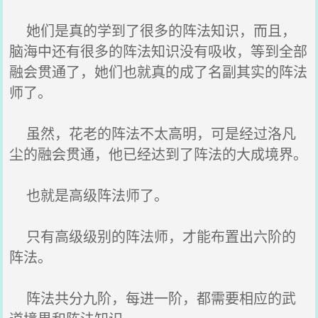
她们是真的学到了很多的阵法知识，而且，
脑海中还有很多的阵法知识没有吸收，等到全部
融会贯通了，她们也就真的成了名副其实的阵法
师了。
虽然，花老的阵法不太高明，可是经过洛凡
尘的融会贯通，他已经达到了阵法的大成境界。
也就是高级阵法师了。
只有高级级别的阵法师，才能布置出六阶的
阵法。
阵法共分九阶，每进一阶，都需要相应的武