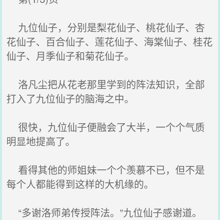
九位仙子，分别是梨花仙子、桃花仙子、杏
花仙子、百合仙子、莲花仙子、海棠仙子、桂花
仙子、月季仙子和菊花仙子。
洛凡尘把从花老那里学到的阵法知识，全部
打入了九位仙子的脑海之中。
很快，九位仙子便融会了大半，一个个气质
明显地提高了。
看得其他的师姐妹一个个羡慕不已，但不是
每个人都能得到这样的大机缘的。
“多谢洛师弟传授阵法。”九位仙子感谢道。