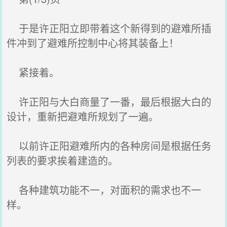
于是许正阳立即带着这个新得到的避难所插
件冲到了避难所控制中心将其装备上！
紧接着。
许正阳与大白商量了一番，最后根据大白的
设计，重新把避难所规划了一遍。
以前许正阳避难所内的各种房间是根据任务
列表的要求挨着建造的。
各种建筑功能不一，对面积的需求也不一
样。