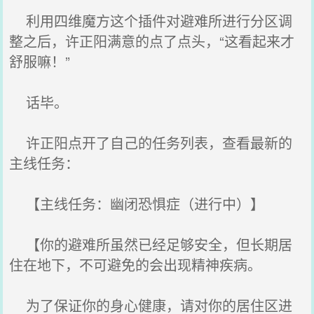
利用四维魔方这个插件对避难所进行分区调
整之后，许正阳满意的点了点头，“这看起来才
舒服嘛！”
话毕。
许正阳点开了自己的任务列表，查看最新的
主线任务：
【主线任务：幽闭恐惧症（进行中）】
【你的避难所虽然已经足够安全，但长期居
住在地下，不可避免的会出现精神疾病。
为了保证你的身心健康，请对你的居住区进