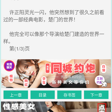
许正阳灵光一闪，他突然想到了很久之前看
过的一部经典电影，楚门的世界！
他完全可以像那个导演给楚门建造的世界一
样。
第(1/3)页
上一章
目录
存书签
下一章