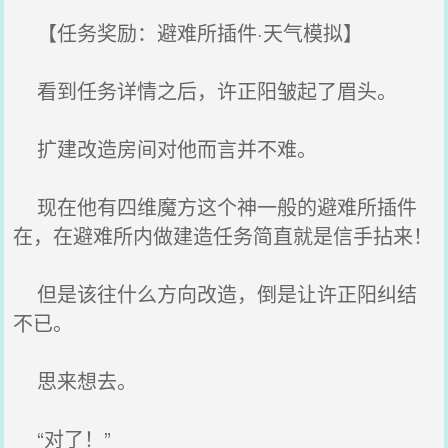
【任务奖励：避难所插件·天气模拟】
看到任务详情之后，许正阳皱起了眉头。
扩建改造房间对他而言并不难。
现在他有四维魔方这个神一般的避难所插件
在，在避难所内做建造任务简直就是信手拈来！
但是该往什么方向改造，倒是让许正阳纠结
不已。
思来想去。
“对了！”