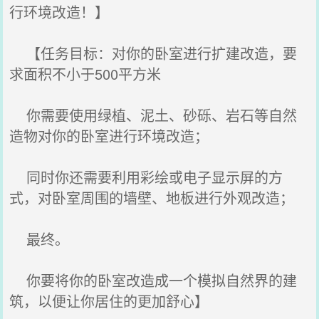
行环境改造！】
【任务目标：对你的卧室进行扩建改造，要
求面积不小于500平方米
你需要使用绿植、泥土、砂砾、岩石等自然
造物对你的卧室进行环境改造；
同时你还需要利用彩绘或电子显示屏的方
式，对卧室周围的墙壁、地板进行外观改造；
最终。
你要将你的卧室改造成一个模拟自然界的建
筑，以便让你居住的更加舒心】