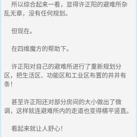
所以综合起来一看，显得许正阳的避难所杂
乱无章，没有任何规划。
但现在。
在四维魔方的帮助下。
许正阳对自己的避难所进行了重新规划分
区，把生活区、功能区和工业区布置的井井有
条！
甚至许正阳还对部分房间的大小做出了微
调，这样就连避难所内的走道也变得横平竖直。
看起来就让人舒心！