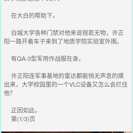
在大白的帮助下。
白城大学各种门禁对他来说视若无物，许正
阳一路开着车子来到了地质学院实验室外围。
有QA-3型军用作战服在身。
许正阳连军事基地的雷达都能悄无声息的摸
出来，大学校园里的一个VLC设备又怎么会拦住
他？
正因如此。
第(1/3)页