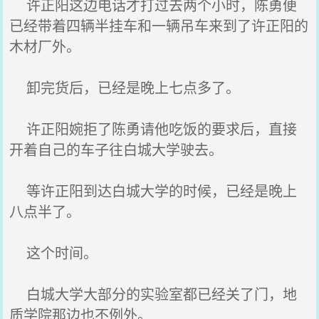
许正阳这边电话才打过去两个小时，陈勇便
已经带着四辆半挂车和一辆吊车来到了许正阳的
木材厂外。
卸完货后，已经是晚上七点多了。
许正阳婉拒了陈勇请他吃饭的要求后，直接
开着自己的车子往白城大学驶去。
等许正阳到达白城大学的时候，已经是晚上
八点半了。
这个时间。
白城大学大部分的实验室都已经关了门，地
质学院那边也不例外。