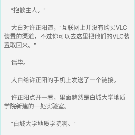
“抱歉主人。”
大白对许正阳道，“互联网上并没有购买VLC
装置的渠道，不过你可以去这里把他们的VLC装
置取回来。”
话毕。
大白给许正阳的手机上发送了一个链接。
许正阳点开一看，里面赫然是白城大学地质
学院新建的一处实验室。
“白城大学地质学院啊。”