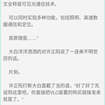
文全称是可见光通信技术。
可以同时实现多种功能，包括照明、高速数
据通信和定位。
其原理是……”
大白洋洋洒洒的对许正阳说了一连串不明觉
厉的话。
片刻。
许正阳打断大白直截了当的道，“好了好了先
说到这里吧，你直接把VLC装置的购买链接发来
就是了。”