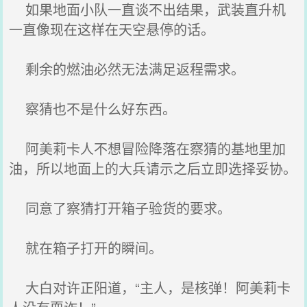
如果地面小队一直谈不出结果，武装直升机
一直像现在这样在天空悬停的话。
剩余的燃油必然无法满足返程需求。
察猜也不是什么好东西。
阿美莉卡人不想冒险降落在察猜的基地里加
油，所以地面上的大兵请示之后立即选择妥协。
同意了察猜打开箱子验货的要求。
就在箱子打开的瞬间。
大白对许正阳道，“主人，是核弹！阿美莉卡