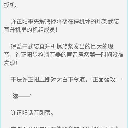
扳机。
许正阳率先解决掉降落在停机坪的那架武装
直升机里的机组成员！
得益于武装直升机螺旋桨发出的巨大的噪
音，许正阳步枪消音器的声音居然第一时间没被
发现！
于是许正阳立即对大白下令道，“正面强攻！”
“滋——”
许正阳话音刚落。