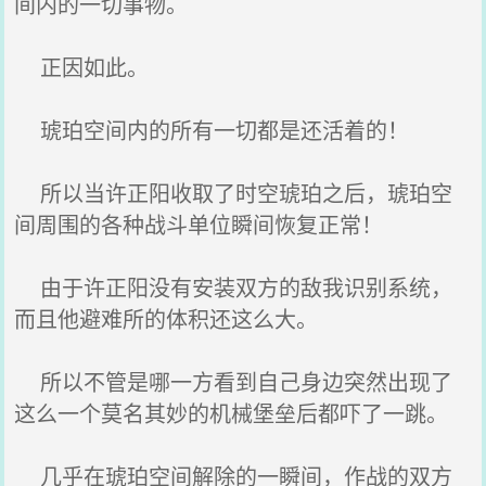
间内的一切事物。
正因如此。
琥珀空间内的所有一切都是还活着的！
所以当许正阳收取了时空琥珀之后，琥珀空
间周围的各种战斗单位瞬间恢复正常！
由于许正阳没有安装双方的敌我识别系统，
而且他避难所的体积还这么大。
所以不管是哪一方看到自己身边突然出现了
这么一个莫名其妙的机械堡垒后都吓了一跳。
几乎在琥珀空间解除的一瞬间，作战的双方