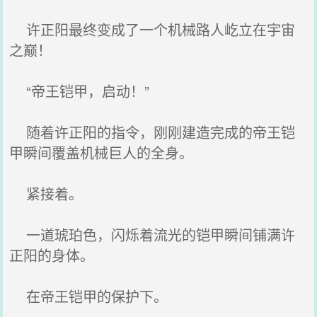
许正阳最终变成了一个机械路人屹立在宇宙
之巅！
“帝王铠甲，启动！”
随着许正阳的指令，刚刚建造完成的帝王铠
甲瞬间覆盖机械巨人的全身。
紧接着。
一道琥珀色，闪烁着流光的铠甲瞬间铺满许
正阳的身体。
在帝王铠甲的保护下。