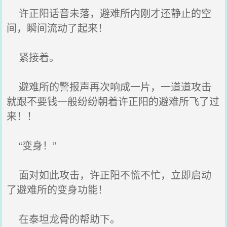
许正阳话音未落，避难所内刚才还静止的空
间，瞬间流动了起来！
紧接着。
避难所的警报声再次响成一片，一道道攻击
就跟不要钱一般纷纷朝着许正阳的避难所飞了过
来！！
“变身！”
面对如此攻击，许正阳不慌不忙，立即启动
了避难所的变身功能！
在泰坦龙骨的帮助下。