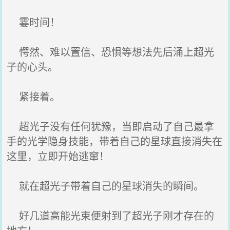
霎时间！
愕然、难以置信、恐惧等想法先后涌上超光
子的心头。
紧接着。
超光子没有任何犹豫，当即启动了自己最拿
手的光学隐身技能，带着自己的星球直接消失在
这里，立即开始逃窜！
就在超光子带着自己的星球消失的瞬间。
好几道高能光束便射到了超光子刚才存在的