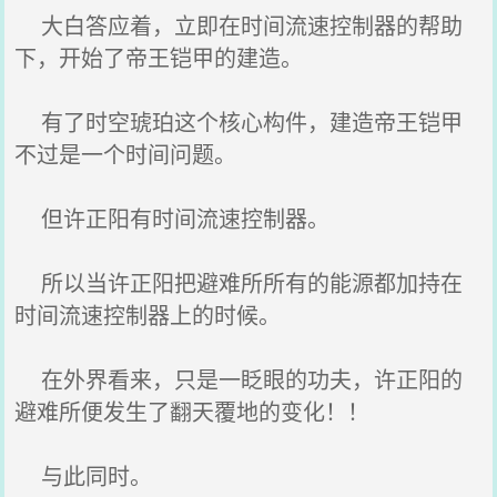
大白答应着，立即在时间流速控制器的帮助
下，开始了帝王铠甲的建造。
有了时空琥珀这个核心构件，建造帝王铠甲
不过是一个时间问题。
但许正阳有时间流速控制器。
所以当许正阳把避难所所有的能源都加持在
时间流速控制器上的时候。
在外界看来，只是一眨眼的功夫，许正阳的
避难所便发生了翻天覆地的变化！！
与此同时。