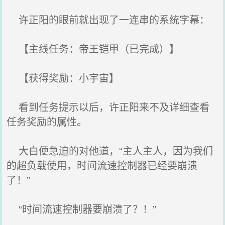
许正阳的眼前就出现了一连串的系统字幕：
【主线任务：帝王铠甲（已完成）】
【获得奖励：小宇宙】
看到任务提示以后，许正阳来不及详细查看
任务奖励的属性。
大白便急迫的对他道，“主人主人，因为我们
的超负载使用，时间流速控制器已经要崩溃
了！”
“时间流速控制器要崩溃了？！”