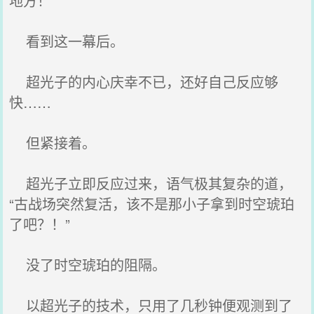
地方！
看到这一幕后。
超光子的内心庆幸不已，还好自己反应够
快……
但紧接着。
超光子立即反应过来，语气极其复杂的道，
“古战场突然复活，该不是那小子拿到时空琥珀
了吧？！”
没了时空琥珀的阻隔。
以超光子的技术，只用了几秒钟便观测到了