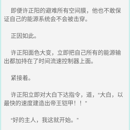
即便许正阳的避难所有空间膜，他也不敢保
证自己的能源系统会不会被击穿。
正因如此。
许正阳面色大变，立即把自己所有的能源输
出都加持在了时间流速控制器上面。
紧接着。
许正阳立即对大白下达指令，道，“大白，以
最快的速度建造出帝王铠甲！！”
“好的主人，我这就开始。”