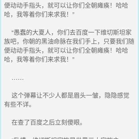
便动动手指头，就可以让你们全朝瘫痪！哈哈
哈，我等着你们来求我！”
“愚蠢的大夏人，你们去百度一下维切斯坦家
族吧，你朝的黑油命脉在我们手上，只要我们随
便动动手指头，就可以让你们全朝瘫痪！哈哈
哈，我等着你们来求我！”
……
这个弹幕让不少人都是眉头一皱，隐隐感觉
有些不详。
在查了百度之后立刻傻眼。