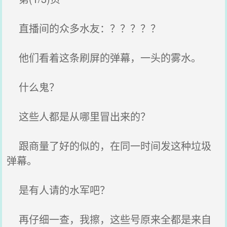
直播间的众多水友：？？？？？
他们看着这条刷屏的弹幕，一头的雾水。
什么鬼？
这些人都是从哪里冒出来的？
跟商量了好的似的，在同一时间发这种垃圾
弹幕。
是有人请的水军吧？
再仔细一查，我擦，这些号原来全都是来自