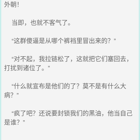
外朝！
当即，也就不客气了。
“这群傻逼是从哪个裤裆里冒出来的？”
“对不起，我拉链松了，这就把它们塞回去，
打扰到诸位了。”
“什么就宣布是他们的了？莫不是有什么大
病？”
“疯了吧？还说要封锁我们的黑油，他当自己
是谁？”