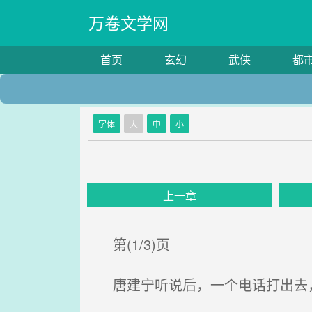
万卷文学网
首页
玄幻
武侠
都
字体
大
中
小
上一章
第(1/3)页
唐建宁听说后，一个电话打出去