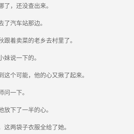
哪了，还没查出来。
去了汽车站那边。
秋跟着卖菜的老乡去村里了。
小妹说一下的。
到这个可能，他的心又揪了起来。
师问一下。
他放下了一半的心。
，这两袋子衣服全给了她。