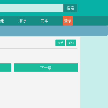
搜索
他
排行
完本
登录
换手
关灯
下一章