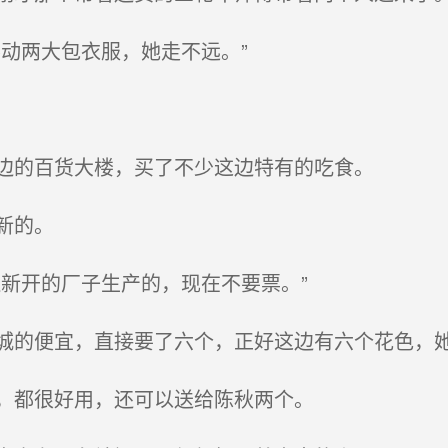
动两大包衣服，她走不远。”
边的百货大楼，买了不少这边特有的吃食。
新的。
新开的厂子生产的，现在不要票。”
的便宜，直接要了六个，正好这边有六个花色，
，都很好用，还可以送给陈秋两个。