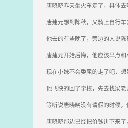
唐晓晓昨天坐火车走了，具体去
唐建元想到陈秋，又骑上自行车
他去的有些晚了，旁边的人说陈
唐建元开始后悔，他应该早点和
现在小妹不会委屈的走了吧，想
他飞快的回了学校，先去找梁老
等听说唐晓晓没有请假的时候，
唐晓晓那边已经把价钱讲下来了