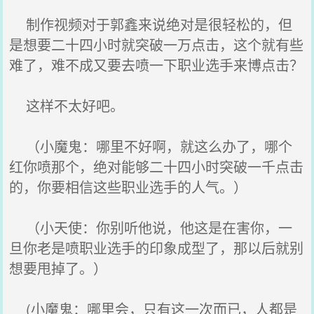
制作视频对于郭鑫来说绝对是很轻松的，但
是想要二十四小时就突破一万点击，这个就有些
难了，难不成又要去喷一下职业选手来博点击？
这样不太好吧。
（小魔鬼：哪里不好啊，就这么办了，哪个
红你喷那个，绝对能够二十四小时突破一千点击
的，你要相信这些职业选手的人气。）
（小天使：你别听他说，他这是在害你，一
旦你老是喷职业选手的印象成型了，那以后就别
想要甩掉了。）
(小魔鬼：哪里会，只有这一次而已，人都是