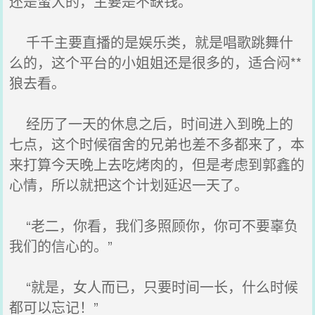
还是蛮大的，主要是不缺钱。
千千主要直播的是娱乐类，就是唱歌跳舞什
么的，这个平台的小姐姐还是很多的，适合闷**
狼去看。
经历了一天的休息之后，时间进入到晚上的
七点，这个时候宿舍的兄弟也差不多都来了，本
来打算今天晚上去吃烤肉的，但是考虑到郭鑫的
心情，所以就把这个计划延迟一天了。
“老二，你看，我们多照顾你，你可不要辜负
我们的信心的。”
“就是，女人而已，只要时间一长，什么时候
都可以忘记！”