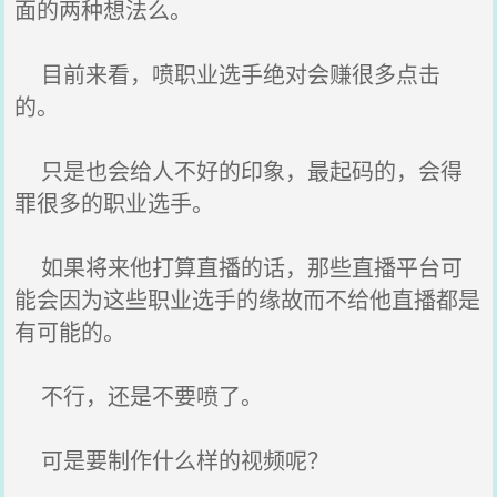
面的两种想法么。
目前来看，喷职业选手绝对会赚很多点击
的。
只是也会给人不好的印象，最起码的，会得
罪很多的职业选手。
如果将来他打算直播的话，那些直播平台可
能会因为这些职业选手的缘故而不给他直播都是
有可能的。
不行，还是不要喷了。
可是要制作什么样的视频呢？