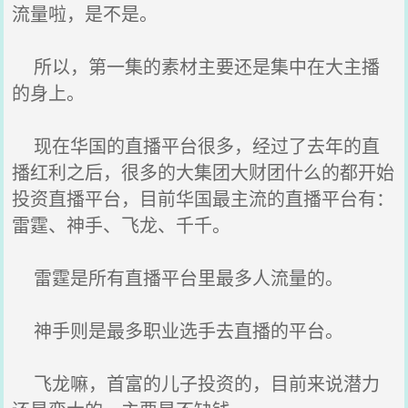
流量啦，是不是。
所以，第一集的素材主要还是集中在大主播
的身上。
现在华国的直播平台很多，经过了去年的直
播红利之后，很多的大集团大财团什么的都开始
投资直播平台，目前华国最主流的直播平台有：
雷霆、神手、飞龙、千千。
雷霆是所有直播平台里最多人流量的。
神手则是最多职业选手去直播的平台。
飞龙嘛，首富的儿子投资的，目前来说潜力