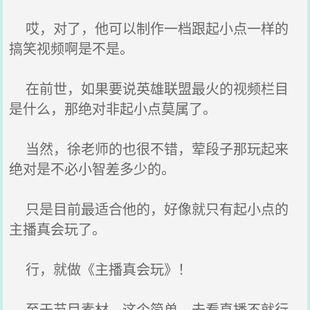
哎，对了，他可以制作一档跟起小点一样的
搞笑视频啊是不是。
在前世，如果要说英雄联盟最火的视频栏目
是什么，那绝对非起小点莫属了。
当然，徐老师的也很不错，荤段子那玩起来
绝对是不必小智差多少的。
只是目前最适合他的，好像就只有起小点的
主播真会玩了。
行，就做《主播真会玩》！
至于节目素材，这个简单，去看直播不就行