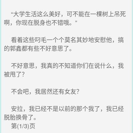
“大学生活这么美好，可不能在一棵树上吊死
啊，你现在脱身也不错哦。”
看着这些叼毛一个个莫名其妙地安慰他，搞
的郭鑫都有些不好意思了。
不好意思，我真的不知道你们在说什么，我
被甩了？
不会吧，我居然还有女友？
安拉，我已经不是以前的那个我了，我已经
脱胎换骨了。
第(1/3)页