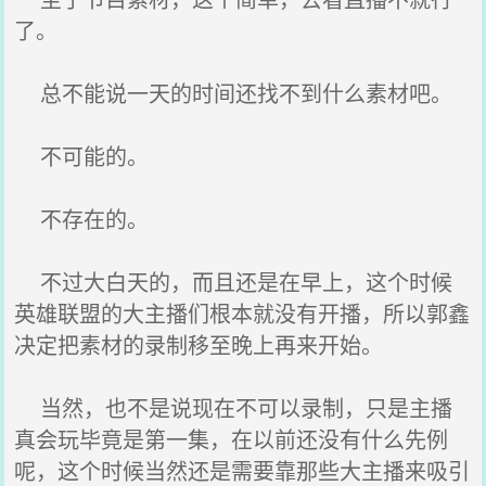
了。
总不能说一天的时间还找不到什么素材吧。
不可能的。
不存在的。
不过大白天的，而且还是在早上，这个时候
英雄联盟的大主播们根本就没有开播，所以郭鑫
决定把素材的录制移至晚上再来开始。
当然，也不是说现在不可以录制，只是主播
真会玩毕竟是第一集，在以前还没有什么先例
呢，这个时候当然还是需要靠那些大主播来吸引