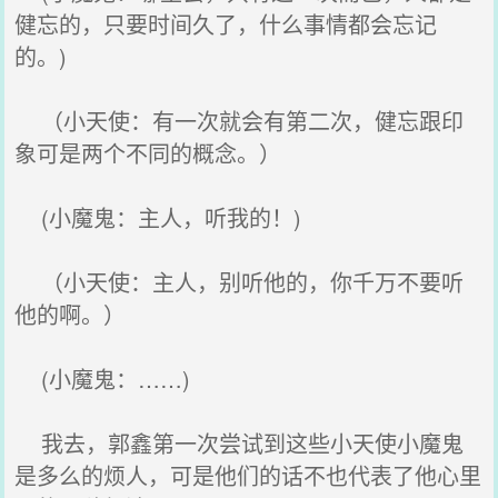
健忘的，只要时间久了，什么事情都会忘记
的。)
（小天使：有一次就会有第二次，健忘跟印
象可是两个不同的概念。）
(小魔鬼：主人，听我的！)
（小天使：主人，别听他的，你千万不要听
他的啊。）
(小魔鬼：……)
我去，郭鑫第一次尝试到这些小天使小魔鬼
是多么的烦人，可是他们的话不也代表了他心里