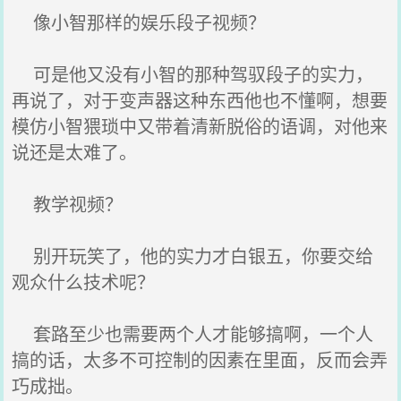
像小智那样的娱乐段子视频？
可是他又没有小智的那种驾驭段子的实力，
再说了，对于变声器这种东西他也不懂啊，想要
模仿小智猥琐中又带着清新脱俗的语调，对他来
说还是太难了。
教学视频？
别开玩笑了，他的实力才白银五，你要交给
观众什么技术呢？
套路至少也需要两个人才能够搞啊，一个人
搞的话，太多不可控制的因素在里面，反而会弄
巧成拙。