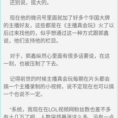
还别说，挺大的。
现在他的微讯号里面就加了好多个华国大牌
的主播好友，这些都是在《主播真会玩》火了以
后过来找他的，似乎想通过这一种方式跟郭鑫
说，他们支持他的栏目。
对于，郭鑫纵然心里面有很多话要说，在这
一刻，也被压制了下去。
记得前世的时候主播真会玩每期在片头都会
搞一个主播录制的小视频，说不定现在也可以搞
一个也说不一定。
“系统，我现在在LOL视频网粉丝数也差不多
有十几万了吧，人数突然暴涨这么多，没有一点