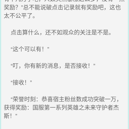
奖励？”总不能说破点击记录就有奖励吧，这也
太不公平了。
点击算什么，还不如观众的关注是不是。
“这个可以有！”
“叮，你有新的消息，是否接收！”
“接收！”
“荣誉时刻：恭喜宿主粉丝数成功突破一万，
获得奖励：国服第一系列英雄之未来守护者杰
斯！”