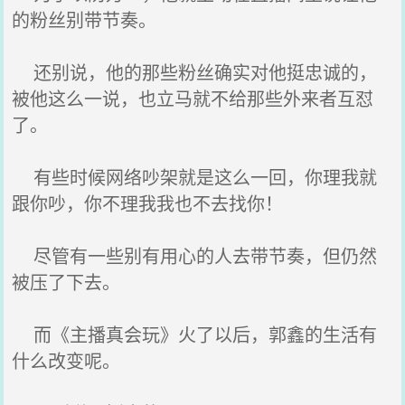
的粉丝别带节奏。
还别说，他的那些粉丝确实对他挺忠诚的，
被他这么一说，也立马就不给那些外来者互怼
了。
有些时候网络吵架就是这么一回，你理我就
跟你吵，你不理我我也不去找你！
尽管有一些别有用心的人去带节奏，但仍然
被压了下去。
而《主播真会玩》火了以后，郭鑫的生活有
什么改变呢。