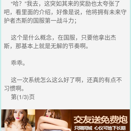
“哈？”我去，这突如其来的奖励也太夸张了
吧，看里面的介绍，好像是说，他将拥有未来守
护者杰斯的国服第一战斗力；
这个是什么概念，在国服，只要他拿出杰
斯，那基本上就是无解的节奏啊。
乖乖。
这一次系统怎么这么好了啊，还真的有点不
习惯啊。
第(1/3)页