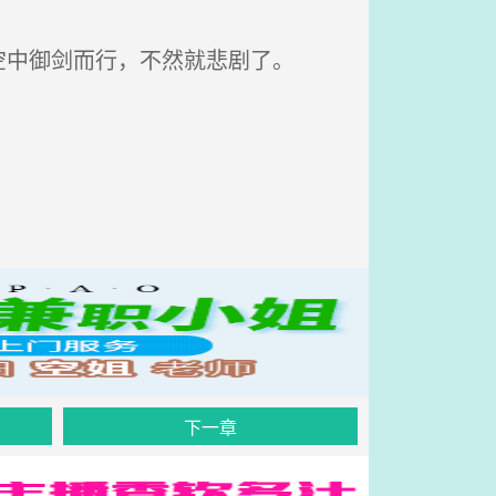
中御剑而行，不然就悲剧了。
下一章