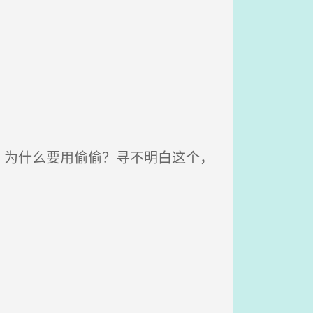
为什么要用偷偷？寻不明白这个，