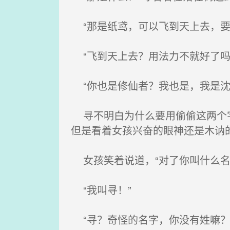
“那是纸鸢，可以飞到天上去，要
“飞到天上去？用法力不就好了吗
“你也是修仙者？我也是，我是沈
寻不明白为什么要用偷偷这两个字
但是看着女孩兴奋的眼神还是木讷
女孩笑着说道，“对了你叫什么名
“我叫寻！”
“寻？奇怪的名字，你没有姓嘛？