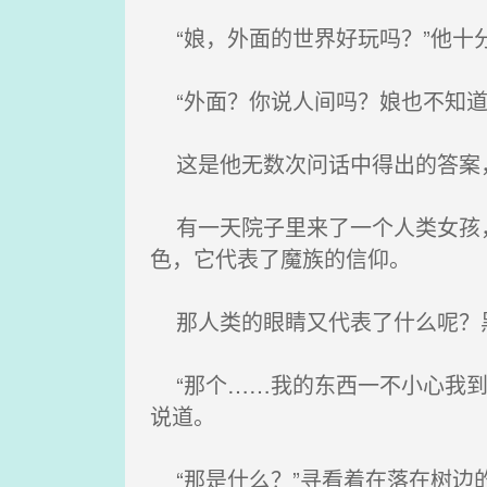
“娘，外面的世界好玩吗？”他十
“外面？你说人间吗？娘也不知道
这是他无数次问话中得出的答案
有一天院子里来了一个人类女孩，
色，它代表了魔族的信仰。
那人类的眼睛又代表了什么呢？黑
“那个……我的东西一不小心我到
说道。
“那是什么？”寻看着在落在树边