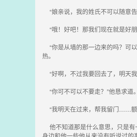
“娘亲说，我的姓氏不可以随意告
“哦！好吧！那我们现在就是好朋
“你是从墙的那一边来的吗？可以
热。
“好啊，不过我要回去了，明天我
“你可不可以不要走？”他恳求道
“我明天在过来，帮我留门……额
他不知道那是什么意思，只是有一
身边和他一些他从来没有听说过的