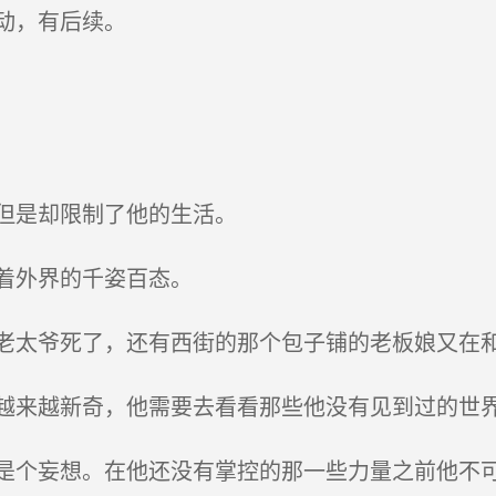
动，有后续。
但是却限制了他的生活。
着外界的千姿百态。
太爷死了，还有西街的那个包子铺的老板娘又在
来越新奇，他需要去看看那些他没有见到过的世
个妄想。在他还没有掌控的那一些力量之前他不