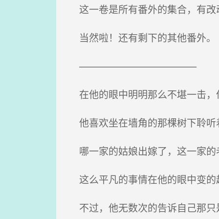
这一卷是所有番外的集合，有改
当然啦！还有剩下的其他番外。
————————————
在他的眼中明明那么不堪一击，
他喜欢坐在墙角的那棵树下聆听
哪一家的姑娘出嫁了，这一家的老
这么平凡的事情在他的眼中变的越
不过，他无数次的告诉自己那只是