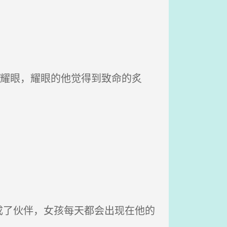
分耀眼，耀眼的他觉得到致命的炙
了伙伴，女孩每天都会出现在他的