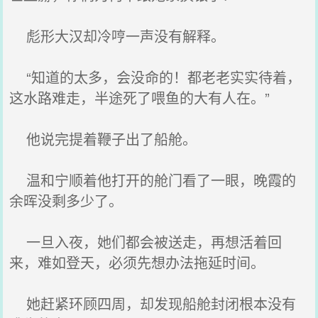
彪形大汉却冷哼一声没有解释。
“知道的太多，会没命的！都老老实实待着，
这水路难走，半途死了喂鱼的大有人在。”
他说完提着鞭子出了船舱。
温和宁顺着他打开的舱门看了一眼，晚霞的
余晖没剩多少了。
一旦入夜，她们都会被送走，再想活着回
来，难如登天，必须先想办法拖延时间。
她赶紧环顾四周，却发现船舱封闭根本没有