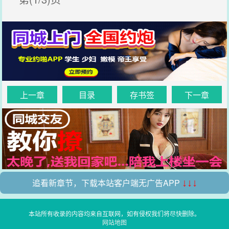
上一章
目录
存书签
下一章
追看新章节，下载本站客户端无广告APP
↓↓↓
本站所有收录的内容均来自互联网，如有侵权我们将尽快删除。
网站地图