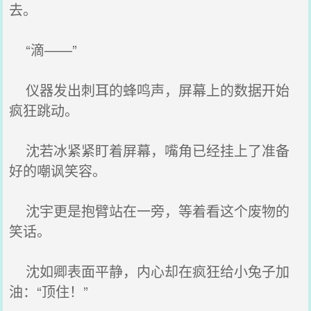
去。
“滴——”
仪器发出刺耳的蜂鸣声，屏幕上的数据开始
疯狂跳动。
沈若冰紧紧盯着屏幕，嘴角已经挂上了准备
好的嘲讽笑容。
沈宇更是抱臂站在一旁，等着看这个废物的
笑话。
沈如卿表面平静，内心却在疯狂给小兔子加
油：“顶住！”