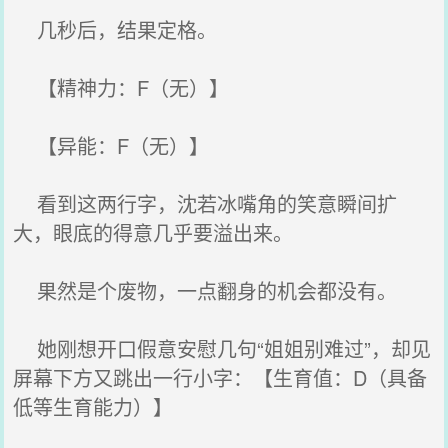
几秒后，结果定格。
【精神力：F（无）】
【异能：F（无）】
看到这两行字，沈若冰嘴角的笑意瞬间扩
大，眼底的得意几乎要溢出来。
果然是个废物，一点翻身的机会都没有。
她刚想开口假意安慰几句“姐姐别难过”，却见
屏幕下方又跳出一行小字：【生育值：D（具备
低等生育能力）】