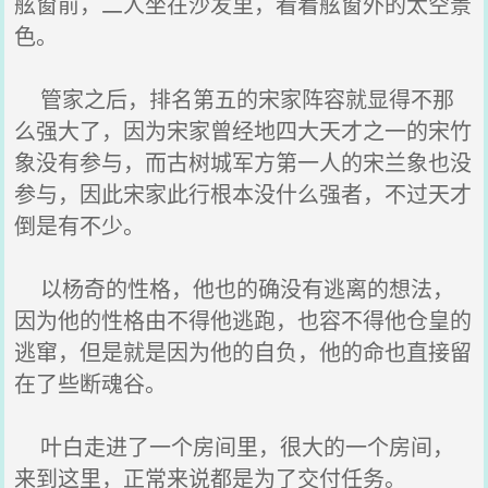
舷窗前，二人坐在沙发里，看着舷窗外的太空景
色。
管家之后，排名第五的宋家阵容就显得不那
么强大了，因为宋家曾经地四大天才之一的宋竹
象没有参与，而古树城军方第一人的宋兰象也没
参与，因此宋家此行根本没什么强者，不过天才
倒是有不少。
以杨奇的性格，他也的确没有逃离的想法，
因为他的性格由不得他逃跑，也容不得他仓皇的
逃窜，但是就是因为他的自负，他的命也直接留
在了些断魂谷。
叶白走进了一个房间里，很大的一个房间，
来到这里，正常来说都是为了交付任务。