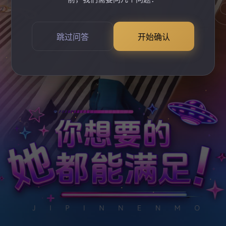
跳过问答
开始确认