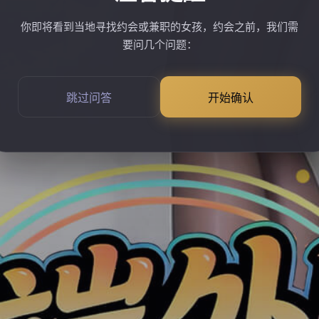
你即将看到当地寻找约会或兼职的女孩，约会之前，我们需
要问几个问题：
跳过问答
开始确认