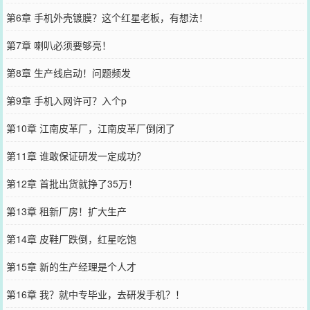
第6章 手机外壳镀膜？这个红星老板，有想法！
第7章 喇叭必须要够亮！
第8章 生产线启动！问题频发
第9章 手机入网许可？入个p
第10章 江南皮革厂，江南皮革厂倒闭了
第11章 谁敢保证研发一定成功？
第12章 首批出货就挣了35万！
第13章 租新厂房！扩大生产
第14章 皮鞋厂跌倒，红星吃饱
第15章 新的生产经理是个人才
第16章 我？就中专毕业，去研发手机？！