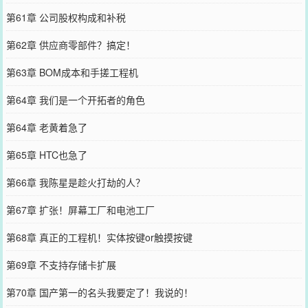
第61章 公司股权构成和补税
第62章 供应商零部件？搞定！
第63章 BOM成本和手搓工程机
第64章 我们是一个开拓者的角色
第64章 老黄着急了
第65章 HTC也急了
第66章 我陈星是趁火打劫的人？
第67章 扩张！屏幕工厂和电池工厂
第68章 真正的工程机！实体按键or触摸按键
第69章 不支持存储卡扩展
第70章 国产第一的名头我要定了！我说的！