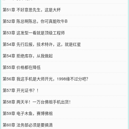
第51章 不好意思先生，这是大杯
第52章 陈总啊陈总，你可真能吹牛B
第53章 这发型一看就是顶级工程师
第54章 先行后报，技术特许，这，就是红星
第54章 拒绝库存，从我做起
第55章 价格都在降低
第56章 我这手机是大师开光，1998缘不过分吧？
第57章 开光证书？！
第58章 两天半！一万台佛祖手机出货！
第59章 电子木鱼，赛博佛祖
第60章 法务部必须是要搞滴