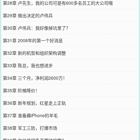
第28章 卢先生，我的公司可是有600多名员工的大公司哦
第29章 做出决定的卢伟兵
第30章 卢伟兵：我好像掉坑里了？
第31章 2008年的第一个好消息
第32章 新的机型和组织架构调整
第33章 陈总，我也想进步
第34章 三个月，净利润2600万！
第35章 阶梯降价！
第36章 新年规划，红星走上正轨
第37章 准备薅iPhone的羊毛
第38章 军工三防，打爆市场