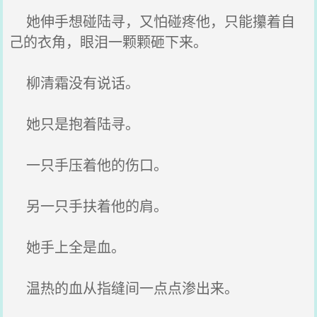
她伸手想碰陆寻，又怕碰疼他，只能攥着自
己的衣角，眼泪一颗颗砸下来。
柳清霜没有说话。
她只是抱着陆寻。
一只手压着他的伤口。
另一只手扶着他的肩。
她手上全是血。
温热的血从指缝间一点点渗出来。