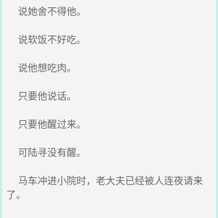
说她舍不得他。
说软饭不好吃。
说他想吃肉。
只要他说话。
只要他醒过来。
可陆寻没有醒。
马车冲进小院时，老大夫已经被人连夜请来
了。