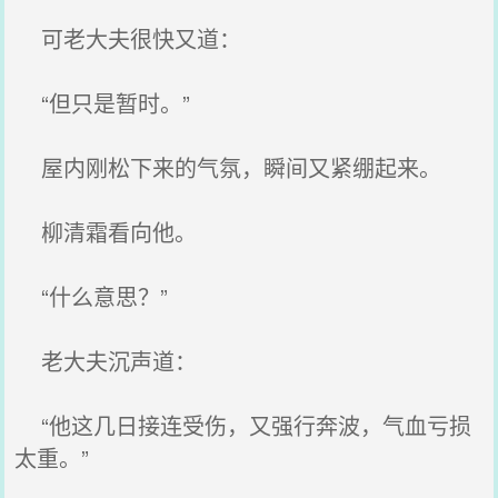
可老大夫很快又道：
“但只是暂时。”
屋内刚松下来的气氛，瞬间又紧绷起来。
柳清霜看向他。
“什么意思？”
老大夫沉声道：
“他这几日接连受伤，又强行奔波，气血亏损
太重。”