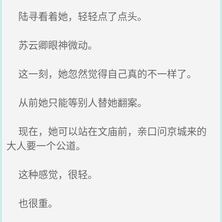
陆寻看着她，轻轻点了点头。
苏云卿眼神微动。
这一刻，她忽然觉得自己真的不一样了。
从前她只能等别人替她翻案。
现在，她可以站在文庙前，亲口问京城来的
大人要一个公道。
这种感觉，很轻。
也很重。