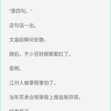
“第四句。”
这句话一出。
文庙前瞬间安静。
随后，不少百姓眼眶都红了。
是啊。
江州人被章程害怕了。
当年苏承业按章程上报盐账异常。