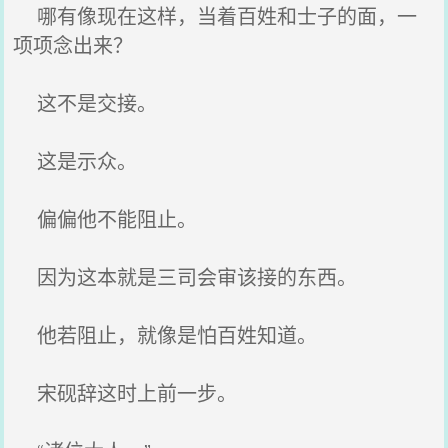
哪有像现在这样，当着百姓和士子的面，一
项项念出来？
这不是交接。
这是示众。
偏偏他不能阻止。
因为这本就是三司会审该接的东西。
他若阻止，就像是怕百姓知道。
宋砚辞这时上前一步。