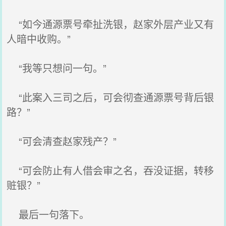
“如今通源票号牵扯洗银，赵家外层产业又有
人暗中收购。”
“我等只想问一句。”
“此案入三司之后，可会彻查通源票号背后银
路？”
“可会清查赵家残产？”
“可会防止有人借会审之名，吞没证据，转移
赃银？”
最后一句落下。