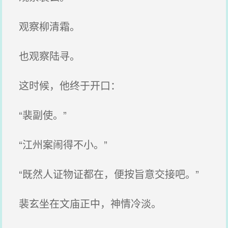
观察柳清霜。
也观察陆寻。
这时候，他终于开口：
“裴副使。”
“江州案闹得不小。”
“既然人证物证都在，便按旨意交接吧。”
裴玄坐在文庙正中，神情冷淡。