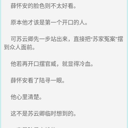
薛怀安的脸色则不太好看。
原本他才该是第一个开口的人。
可苏云卿先一步站出来，直接把“苏家冤案”摆
到众人面前。
他若再开口摆官威，就显得冷血。
薛怀安看了陆寻一眼。
他心里清楚。
这不是苏云卿临时想到的。