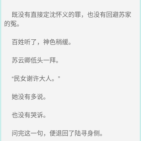
既没有直接定沈怀义的罪，也没有回避苏家
的冤。
百姓听了，神色稍缓。
苏云卿低头一拜。
“民女谢许大人。”
她没有多说。
也没有哭诉。
问完这一句，便退回了陆寻身侧。