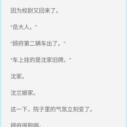
因为校尉又回来了。
“岳大人。”
“顾府第二辆车出了。”
“车上挂的是沈家旧牌。”
沈家。
沈兰娘家。
这一下，院子里的气氛立刻变了。
顾府很聪明。