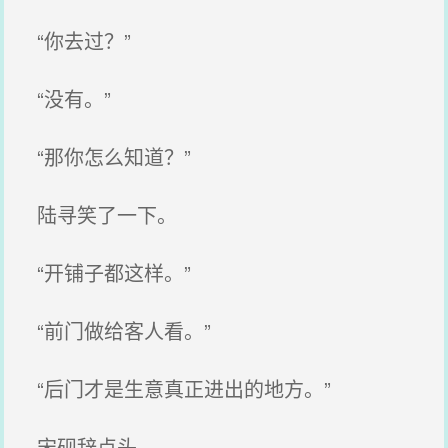
“你去过？”
“没有。”
“那你怎么知道？”
陆寻笑了一下。
“开铺子都这样。”
“前门做给客人看。”
“后门才是生意真正进出的地方。”
宋砚辞点头。