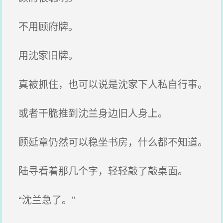
不用顾府牌。
用沈家旧牌。
真被抓住，也可以说是沈家下人私自行事。
或者干脆推到沈兰身边旧人身上。
顾延章仍然可以稳坐书房，什么都不知道。
陆寻看着那几个字，轻轻敲了敲桌面。
“沈兰急了。”