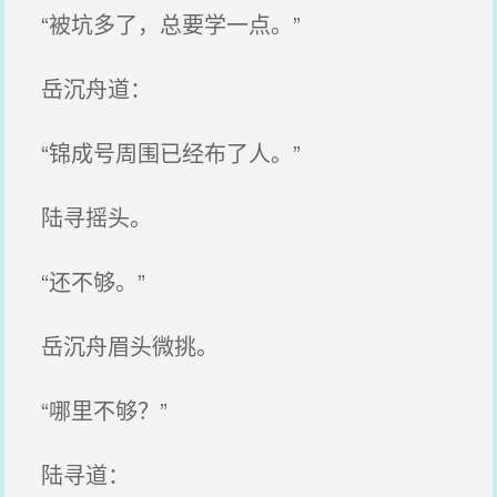
“被坑多了，总要学一点。”
岳沉舟道：
“锦成号周围已经布了人。”
陆寻摇头。
“还不够。”
岳沉舟眉头微挑。
“哪里不够？”
陆寻道：