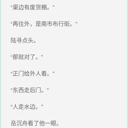
“渠边有废货棚。”
“再往外，是南市布行街。”
陆寻点头。
“那就对了。”
“正门给外人看。”
“东西走后门。”
“人走水边。”
岳沉舟看了他一眼。