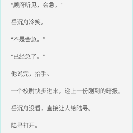
“顾府听见，会急。”
岳沉舟冷笑。
“不是会急。”
“已经急了。”
他说完，抬手。
一个校尉快步进来，递上一份刚到的暗报。
岳沉舟没看，直接让人给陆寻。
陆寻打开。