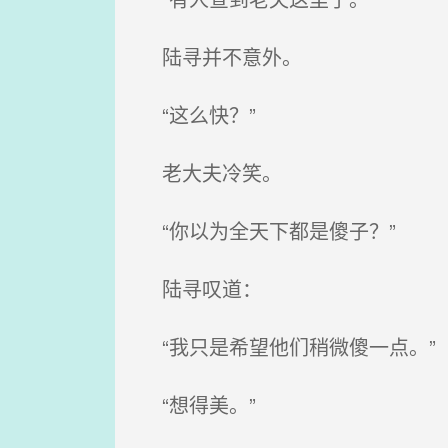
陆寻并不意外。
“这么快？”
老大夫冷笑。
“你以为全天下都是傻子？”
陆寻叹道：
“我只是希望他们稍微傻一点。”
“想得美。”