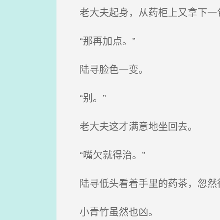
老大夫起身，从药柜上又拿下一
“那再加点。”
陆寻脸色一变。
“别。”
老大夫这才满意地坐回去。
“嘴欠就得治。”
陆寻低头看着手里的药茶，忽然
小青竹虽然也凶。