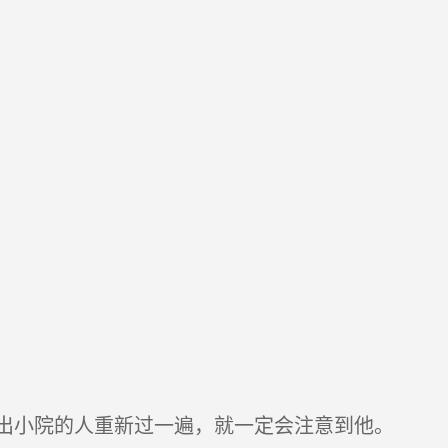
出小院的人重新过一遍，就一定会注意到他。