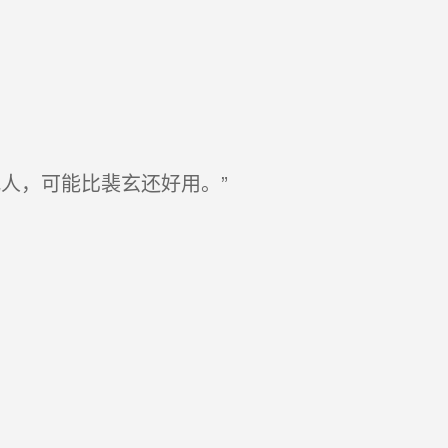
人，可能比裴玄还好用。”