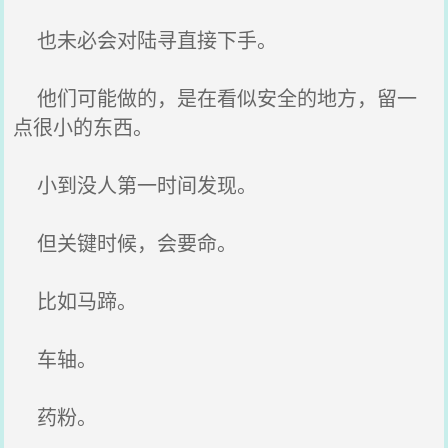
也未必会对陆寻直接下手。
他们可能做的，是在看似安全的地方，留一
点很小的东西。
小到没人第一时间发现。
但关键时候，会要命。
比如马蹄。
车轴。
药粉。