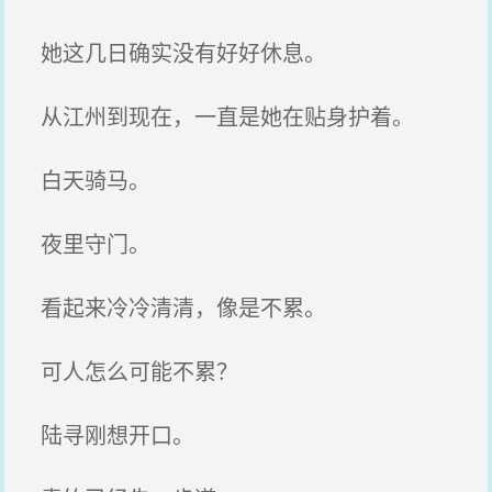
她这几日确实没有好好休息。
从江州到现在，一直是她在贴身护着。
白天骑马。
夜里守门。
看起来冷冷清清，像是不累。
可人怎么可能不累？
陆寻刚想开口。