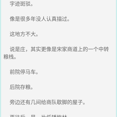
字迹斑驳。
像是很多年没人认真描过。
这地方不大。
说是庄，其实更像是宋家商道上的一个中转
粮栈。
前院停马车。
后院存粮。
旁边还有几间给商队歇脚的屋子。