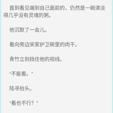
直到看见端到自己面前的，仍然是一碗清淡
得几乎没有灵魂的粥。
他沉默了一会儿。
看向旁边宋家护卫碗里的肉干。
青竹立刻挡住他的视线。
“不能看。”
陆寻抬头。
“看也不行？”