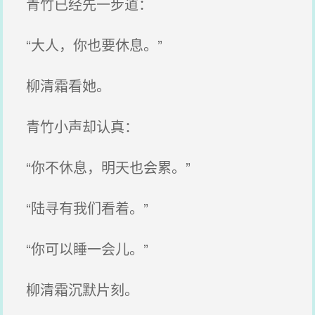
青竹已经先一步道：
“大人，你也要休息。”
柳清霜看她。
青竹小声却认真：
“你不休息，明天也会累。”
“陆寻有我们看着。”
“你可以睡一会儿。”
柳清霜沉默片刻。