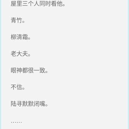
屋里三个人同时看他。
青竹。
柳清霜。
老大夫。
眼神都很一致。
不信。
陆寻默默闭嘴。
……