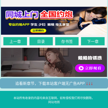
上一章
目录
存书签
下一章
追看新章节，下载本站客户端无广告APP
↓↓↓
本站所有收录的内容均来自互联网，如有侵权我们将尽快删除。
网站地图