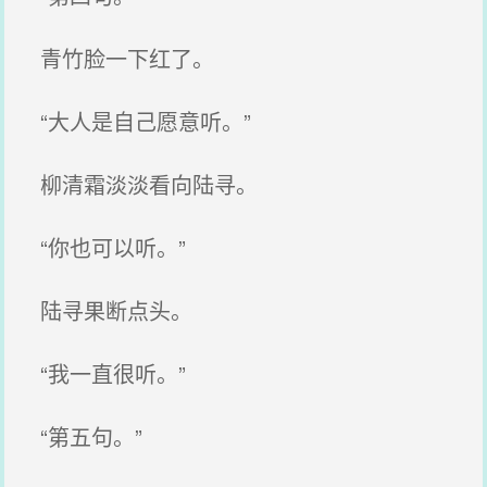
青竹脸一下红了。
“大人是自己愿意听。”
柳清霜淡淡看向陆寻。
“你也可以听。”
陆寻果断点头。
“我一直很听。”
“第五句。”