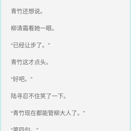
青竹还想说。
柳清霜看她一眼。
“已经让步了。”
青竹这才点头。
“好吧。”
陆寻忍不住笑了一下。
“青竹现在都能管柳大人了。”
“第四句。”