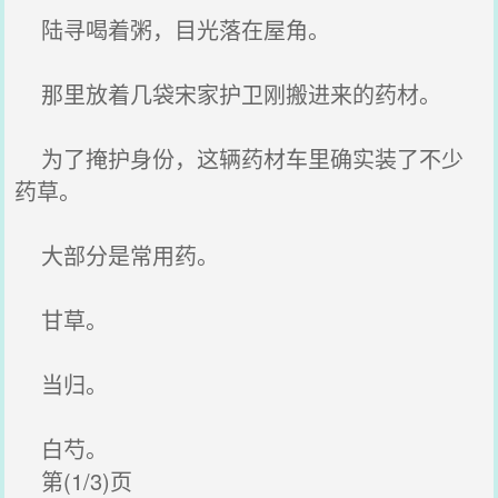
陆寻喝着粥，目光落在屋角。
那里放着几袋宋家护卫刚搬进来的药材。
为了掩护身份，这辆药材车里确实装了不少
药草。
大部分是常用药。
甘草。
当归。
白芍。
第(1/3)页