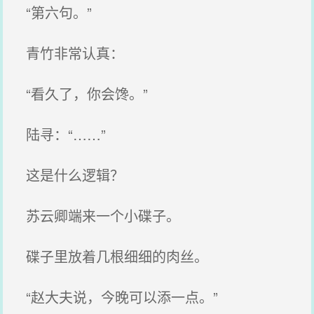
“第六句。”
青竹非常认真：
“看久了，你会馋。”
陆寻：“……”
这是什么逻辑？
苏云卿端来一个小碟子。
碟子里放着几根细细的肉丝。
“赵大夫说，今晚可以添一点。”