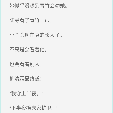
她似乎没想到青竹会劝她。
陆寻看了青竹一眼。
小丫头现在真的长大了。
不只是会看着他。
也会看着别人。
柳清霜最终道：
“我守上半夜。”
“下半夜换宋家护卫。”