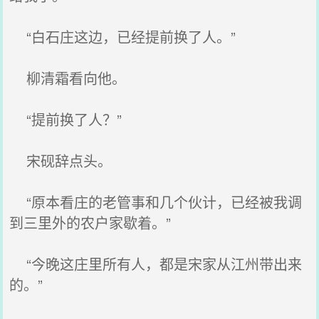
“白石庄这边，已经提前换了人。”
柳清霜看向他。
“提前换了人？”
宋砚辞点头。
“原本看庄的老管事和几个伙计，已经被我调
到三里外的农户家歇着。”
“今晚这庄里所有人，都是宋家从江州带出来
的。”