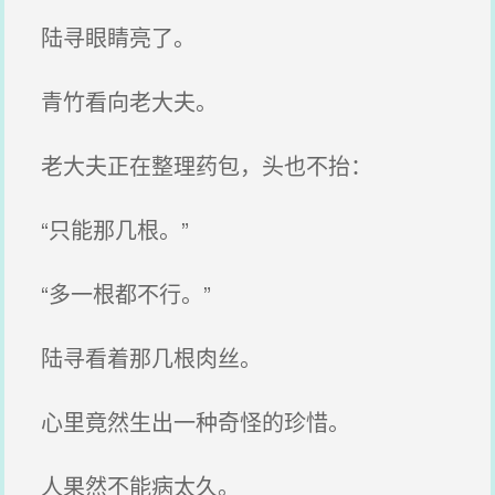
陆寻眼睛亮了。
青竹看向老大夫。
老大夫正在整理药包，头也不抬：
“只能那几根。”
“多一根都不行。”
陆寻看着那几根肉丝。
心里竟然生出一种奇怪的珍惜。
人果然不能病太久。