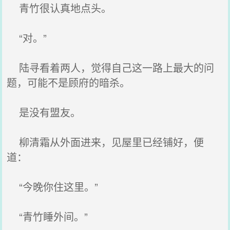
青竹很认真地点头。
“对。”
陆寻看着两人，觉得自己这一路上最大的问
题，可能不是顾府的暗杀。
是没有盟友。
柳清霜从外面进来，见屋里已经铺好，便
道：
“今晚你住这里。”
“青竹睡外间。”