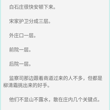
白石庄很快安顿下来。
宋家护卫分成三层。
外庄口一层。
前院一层。
后院一层。
监察司那边跟着商道过来的人不多，但都是
柳清霜挑出来的好手。
他们不显山不露水，散在庄内几个关键点。