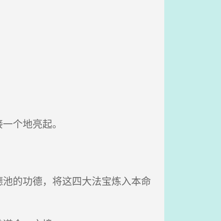
接一个地亮起。
池的功德，将这四大法宝炼入本命