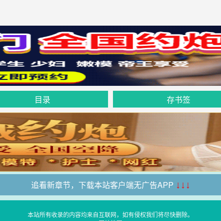
目录
存书签
追看新章节，下载本站客户端无广告APP
↓↓↓
本站所有收录的内容均来自互联网，如有侵权我们将尽快删除。