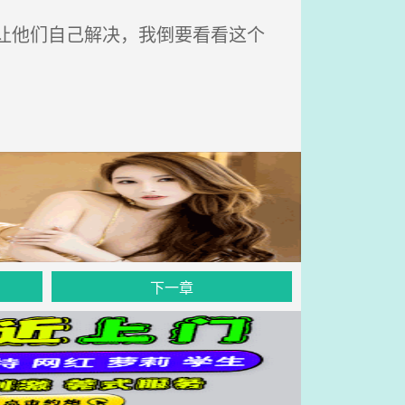
让他们自己解决，我倒要看看这个
下一章