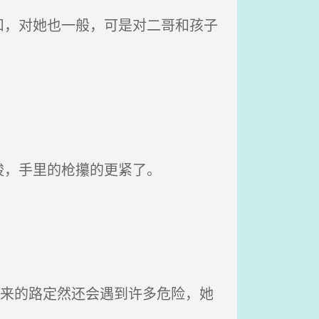
，对她也一般，可是对二哥和孩子
峻，手里的枪攥的更紧了。
下来的路定然还会遇到许多危险，她