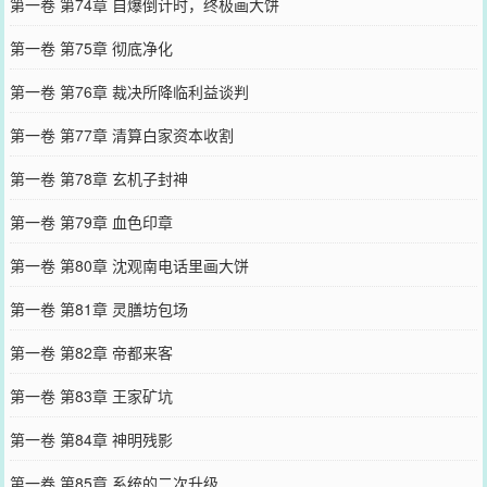
第一卷 第74章 自爆倒计时，终极画大饼
第一卷 第75章 彻底净化
第一卷 第76章 裁决所降临利益谈判
第一卷 第77章 清算白家资本收割
第一卷 第78章 玄机子封神
第一卷 第79章 血色印章
第一卷 第80章 沈观南电话里画大饼
第一卷 第81章 灵膳坊包场
第一卷 第82章 帝都来客
第一卷 第83章 王家矿坑
第一卷 第84章 神明残影
第一卷 第85章 系统的二次升级