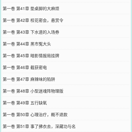
第一卷 第41章 垫桌脚的大麻烦
第一卷 第42章 校花密会，悬赏令
第一卷 第43章 下水道的入场券
第一卷 第44章 黑市冤大头
第一卷 第45章 暗影情报局挂牌
第一卷 第46章 截获密电
第一卷 第47章 麻辣味的陷阱
第一卷 第48章 小型迷魂阵物理版
第一卷 第49章 五行缺氧
第一卷 第50章 心理治疗，概不退款
第一卷 第51章 事了拂衣去，深藏功与名