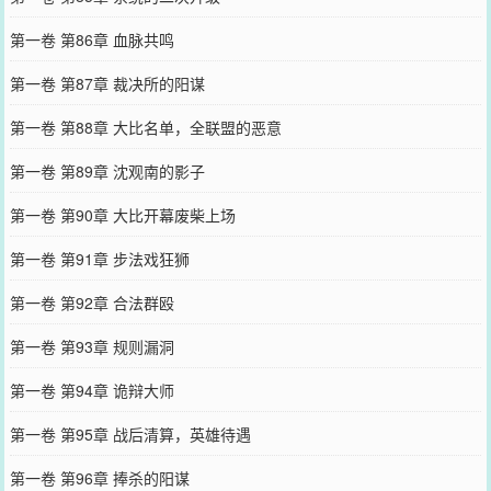
第一卷 第86章 血脉共鸣
第一卷 第87章 裁决所的阳谋
第一卷 第88章 大比名单，全联盟的恶意
第一卷 第89章 沈观南的影子
第一卷 第90章 大比开幕废柴上场
第一卷 第91章 步法戏狂狮
第一卷 第92章 合法群殴
第一卷 第93章 规则漏洞
第一卷 第94章 诡辩大师
第一卷 第95章 战后清算，英雄待遇
第一卷 第96章 捧杀的阳谋