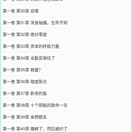
第一卷 第30章 自噬
第一卷 第31章 浑身抽搐，生死不知
第一卷 第32章 绝对零度
第一卷 第33章 资本的终极力量
第一卷 第34章 全勤奖保住了
第一卷 第35章 救援？
第一卷 第36章 暗度陈仓
第一卷 第37章 影帝钓鱼
第一卷 第38章 十个铜板的致命一击
第一卷 第39章 金榜题名
第一卷 第40章 赚麻了，然后被约了