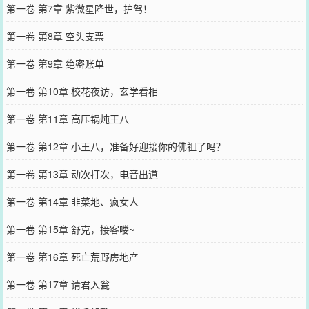
第一卷 第7章 紫微星降世，护驾！
第一卷 第8章 空头支票
第一卷 第9章 绝密账单
第一卷 第10章 校花夜访，玄学看相
第一卷 第11章 高压锅炖王八
第一卷 第12章 小王八，准备好迎接你的佛祖了吗？
第一卷 第13章 动次打次，电音出道
第一卷 第14章 韭菜地、疯女人
第一卷 第15章 舒克，接客喽~
第一卷 第16章 死亡荒野房地产
第一卷 第17章 请君入瓮