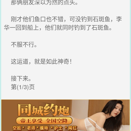
那俩朋友深以为然的点头。
刚才他们鱼口也不错，可没钓到石斑鱼，李
华一回到船上，他们就同时钓到了石斑鱼。
不服不行。
这运道，就是如此神奇！
接下来。
第(1/3)页