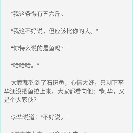
“我这条得有五六斤。”
“我这不好说，但应该比你的大。”
“你特么说的是鱼吗？”
“哈哈哈。”
大家都钓到了石斑鱼，心情大好，只剩下李
华还没把鱼拉上来，大家都看向他：“阿华，又
是个大家伙？”
李华说道：“不好说。”