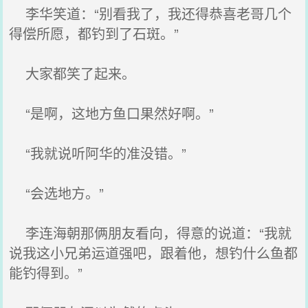
李华笑道：“别看我了，我还得恭喜老哥几个
得偿所愿，都钓到了石斑。”
大家都笑了起来。
“是啊，这地方鱼口果然好啊。”
“我就说听阿华的准没错。”
“会选地方。”
李连海朝那俩朋友看向，得意的说道：“我就
说我这小兄弟运道强吧，跟着他，想钓什么鱼都
能钓得到。”