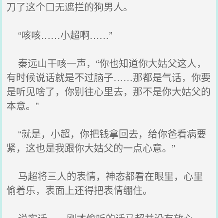
刀了这个口无遮拦的狗男人。
“咳咳……小超啊……”
秦远山干咳一声，“你也知道你大姑父这人，
有时候说话就是不过脑子……那都是气话，你要
是听见啥了，你别往心里去，那不是你大姑父的
本意。”
“就是，小超，你把钱拿回去，给你爸看病要
紧，这也是我跟你大姑父的一点心意。”
马超将三人的表情，神态都看在眼里，心里
偷着乐，表面上还得把表情绷住。