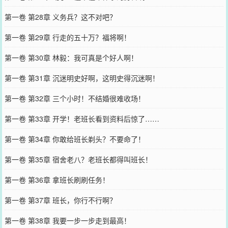
第一卷 第28章 义务兵？这不对吧？
第一卷 第29章 行走的五十万？福将啊！
第一卷 第30章 林毅：我可真是个好人啊！
第一卷 第31章 沉迷明史好啊，这明史得沉迷啊！
第一卷 第32章 三个小时！不结婚很难收场！
第一卷 第33章 开学！老班长看到资料后惊了……
第一卷 第34章 你敢给班长剃头？不要命了！
第一卷 第35章 宿舍老八？老班长都得叫班长！
第一卷 第36章 拿班长刷刷任务！
第一卷 第37章 班长，你行不行啊？
第一卷 第38章 我要一步一步走到最高！