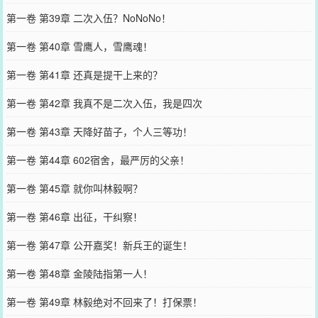
第一卷 第39章 二次入伍？NoNoNo！
第一卷 第40章 雪鹰人，雪鹰魂！
第一卷 第41章 还真是提干上来的？
第一卷 第42章 我真不是二次入伍，我是四次
第一卷 第43章 天降好苗子，个人三等功！
第一卷 第44章 602宿舍，最严厉的父亲！
第一卷 第45章 就你叫林毅啊？
第一卷 第46章 出征，干纠察！
第一卷 第47章 公开嘉奖！新兵王的诞生！
第一卷 第48章 金陵陆指第一人！
第一卷 第49章 林毅绝对不回来了！打保票！