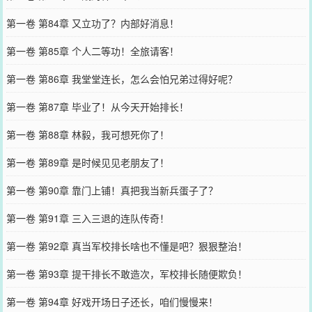
第一卷 第84章 又立功了？内部好消息！
第一卷 第85章 个人二等功！全旅请客！
第一卷 第86章 我堂堂连长，怎么会怕兄弟过得好呢？
第一卷 第87章 毕业了！从今天开始排长！
第一卷 第88章 林毅，我可想死你了！
第一卷 第89章 是时候见见老朋友了！
第一卷 第90章 靠门上铺！真把我当新兵蛋子了？
第一卷 第91章 三入三退的连队传奇！
第一卷 第92章 真当军校排长啥也不懂是吧？狠狠整治！
第一卷 第93章 提干排长不敢造次，军校排长随便欺负！
第一卷 第94章 好戏开场日子还长，咱们慢慢来！