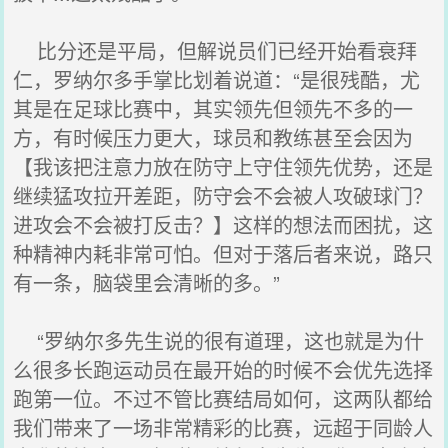
比分还是平局，但解说员们已经开始看衰拜
仁，罗纳尔多手掌比划着说道：“是很残酷，尤
其是在足球比赛中，其实领先但领先不多的一
方，有时候压力更大，球员和教练甚至会因为
【我该把注意力放在防守上守住领先优势，还是
继续猛攻拉开差距，防守会不会被人攻破球门？
进攻会不会被打反击？】这样的想法而困扰，这
种精神内耗非常可怕。但对于落后者来说，路只
有一条，脑袋里会清晰的多。”
“罗纳尔多先生说的很有道理，这也就是为什
么很多长跑运动员在最开始的时候不会优先选择
跑第一位。不过不管比赛结局如何，这两队都给
我们带来了一场非常精彩的比赛，远超于同龄人