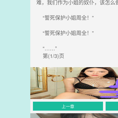
难，我们作为小姐的奴仆，该怎么
“誓死保护小姐周全！”
“誓死保护小姐周全！”
“……”
第(1/3)页
上一章