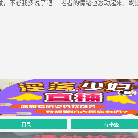
做，不必我多说了吧！”老者的情绪也激动起来，竭
目录
存书签