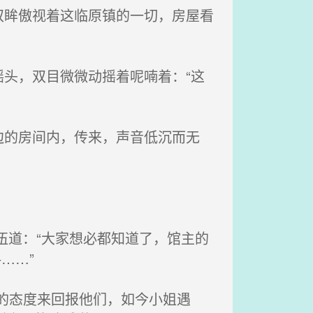
眸傲视着这临原镇的一切，房屋看
头，双目微微动摇着呢喃着：“这
的房间内，传来，声音低沉而无
道：“大家想必都知道了，馆主的
……”
的态度来回报他们，如今小姐遇