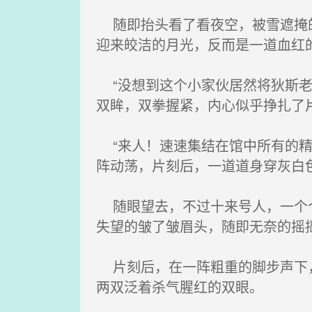
随即抬头看了看夜空，被雪遮掩的
迎来皎洁的月光，反而是一道血红
“没想到这个小家伙居然将狄斯老
双眸，双拳握紧，内心似乎挣扎了
“来人！速速集结在馆中所有的精
阵动荡，片刻后，一道道身穿灰白
随眼望去，不过十来号人，一个个
失望的皱了皱眉头，随即无奈的摇
片刻后，在一阵粗重的脚步声下，
两双泛着杀气腥红的双眼。