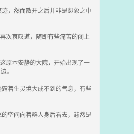
迹，然而散开之后并非是想象之中
人再次哀叹道，随即有些痛苦的闭上
，这原本安静的大院，开始出现了一
身边。
露着生灵境大成不到的气息，有些
的空间向着群人身后看去，赫然是