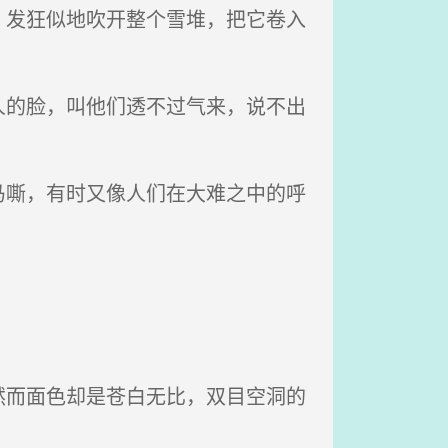
发狂似地吹开整个雪堆，把它卷入
的脸，叫他们透不过气来，说不出
嘶，有时又像人们在大难之中的呼
而面色却是苍白无比，双目空洞的