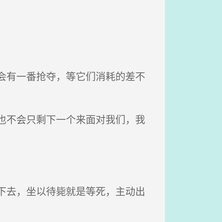
会有一番抢夺，等它们消耗的差不
也不会只剩下一个来面对我们，我
下去，坐以待毙就是等死，主动出