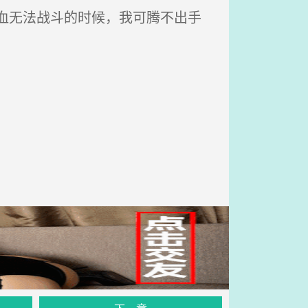
血无法战斗的时候，我可腾不出手