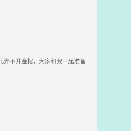
儿弄不开金棺，大家和我一起准备