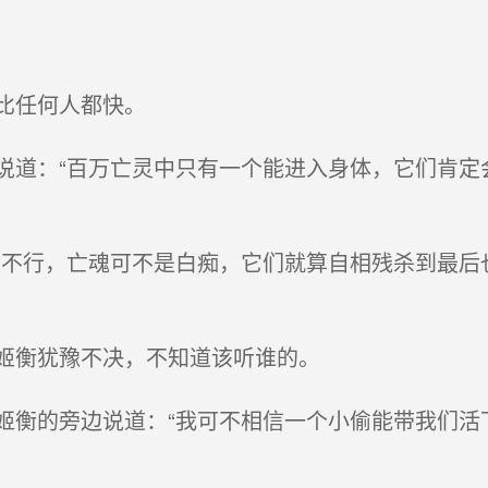
比任何人都快。
道：“百万亡灵中只有一个能进入身体，它们肯定
不行，亡魂可不是白痴，它们就算自相残杀到最后
姬衡犹豫不决，不知道该听谁的。
衡的旁边说道：“我可不相信一个小偷能带我们活