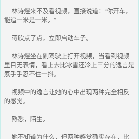
林诗煜来不及看视频，直接说道：“你开车，
能追一米是一米。”
蒋欣点了点，立即启动车子。
林诗煜坐在副驾驶上打开视频，当看到视频
里目无表情，看上去比冰雪还冷上三分的逸言是
素手手忍不住一抖。
视频中的逸言让她的心中出现两种完全相反
的感觉。
熟悉，陌生。
她不知道为什么，但两种感觉确实存在，比