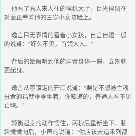
他看了看人来人往的侯机大厅，目光停留在
对面正看着他的三岁小女孩脸上。
逸言目无表情的看着小女孩，自言自语一般
的说道：“好久不见，首领大人。”
背后的姬衡听到他的声音身体一僵，立刻就
要起身。
逸言从容镇定的开口说道：“要是不想被亡魂
分食的话就乖乖坐着，你知道的，普通人看不见
亡魂。”
姬衡起身的动作愣住，两秒后重新坐下，脑
袋微微向后，小声的说道：“你应该去追禾列都