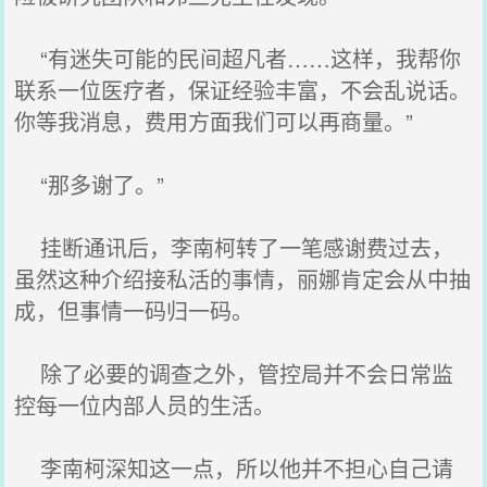
“有迷失可能的民间超凡者……这样，我帮你
联系一位医疗者，保证经验丰富，不会乱说话。
你等我消息，费用方面我们可以再商量。”
“那多谢了。”
挂断通讯后，李南柯转了一笔感谢费过去，
虽然这种介绍接私活的事情，丽娜肯定会从中抽
成，但事情一码归一码。
除了必要的调查之外，管控局并不会日常监
控每一位内部人员的生活。
李南柯深知这一点，所以他并不担心自己请