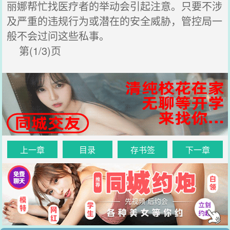
丽娜帮忙找医疗者的举动会引起注意。只要不涉
及严重的违规行为或潜在的安全威胁，管控局一
般不会过问这些私事。
第(1/3)页
上一章
目录
存书签
下一章