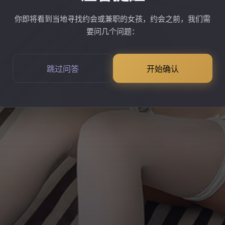
你即将看到当地寻找约会或兼职的女孩，约会之前，我们需
要问几个问题：
跳过问答
开始确认