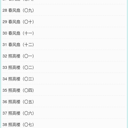
28 春风扇（〇九）
29 春风扇（〇十）
30 春风扇（十一）
31 春风扇（十二）
32 照高楼（〇一）
33 照高楼（〇二）
34 照高楼（〇三）
35 照高楼（〇四）
36 照高楼（〇五）
37 照高楼（〇六）
38 照高楼（〇七）