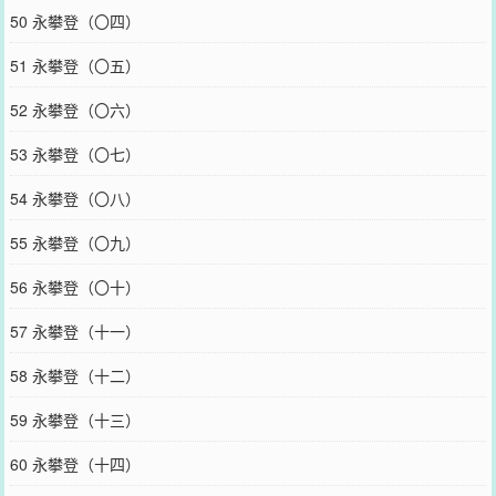
50 永攀登（〇四）
51 永攀登（〇五）
52 永攀登（〇六）
53 永攀登（〇七）
54 永攀登（〇八）
55 永攀登（〇九）
56 永攀登（〇十）
57 永攀登（十一）
58 永攀登（十二）
59 永攀登（十三）
60 永攀登（十四）