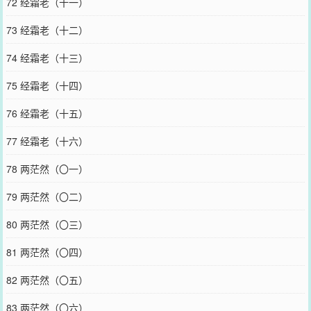
72 经霜老（十一）
73 经霜老（十二）
74 经霜老（十三）
75 经霜老（十四）
76 经霜老（十五）
77 经霜老（十六）
78 两茫然（〇一）
79 两茫然（〇二）
80 两茫然（〇三）
81 两茫然（〇四）
82 两茫然（〇五）
83 两茫然（〇六）