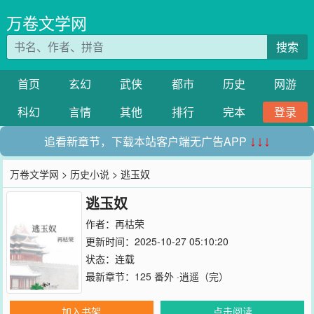
万卷文学网
搜索
首页
玄幻
武侠
都市
历史
网游
科幻
言情
其他
排行
完本
登录
追看新章节，下载本站客户端无广告APP
↓↓↓
万卷文学网
>
历史小说
> 逃玉奴
逃玉奴
作者：
再枯荣
更新时间：2025-10-27 05:10:20
状态：连载
最新章节：
125 番外 ·逍遥（完）
加入书架
点击阅读