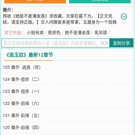
简介：
预收《她是不是潘金莲》求收藏，文案在最下方。【正文完
结，请支持正版。】文人间赠妾本是常事，玉漏身为一个低微
侍妾，像件礼物在官贵子弟间几经流转，她暗里盼望能流去池家三爷
其它作品：
小姐有病
/
惹娇色
/
她不是潘金莲
/
鸾凤错
/
池镜身边。真到那天，池镜只瞟了她一眼，便向对面坐的主人家疏淡
倦怠地笑着：“你的美意我心领了。”他瞧不上她。她揪着衣角低着
复制分享
脸，假装听不见看不见。直到主人家异地为官，将她托付给池府照
管，她才得以走进池镜的生活。他熏她没嗅过的香料，吃她没尝过的
《逃玉奴》最新12章节
茶，在他宽敞富丽的屋子里，抬起手轻薄地抚过她的脸：“你对谁都是
千依百顺，没有一点自己的性格？”他的天生高贵，衬得她如此低贱。
125 番外 ·逍遥（完）
玉漏还有一点自尊，转头便与一个男人定了亲。她赌池镜会找来，因
为没人像她这样温柔听话，令人弃之可惜。临嫁前夕，池镜躁怒的身
124 番外·痘疹（二）
影果然出现在门前：“你知不知道逃奴是什么罪？跟我回家。”她没应
声，看着他一脸沮丧的神色，她想终于可以跟他在经济利益上谈条件
123 番外·痘疹（一）
了。＊池镜出身侯门，潇洒恣意惯了，一向无意于婚姻。最终择了玉
漏为妻，一是看中她温顺持家，二是可怜她软弱无依，三是成全她一
122 番外·前缘（六）
片痴心。何况他们已有了肌肤之亲。婚后不久有人提醒——玉漏此
女，精明爱财，攻于算计。他从来不信，可笑，一个动不动就在他跟
121 番外·前缘（五）
前脸红害羞的姑娘，能有几分心计？直到偶然听见她背地里和丫头
说：“我牺牲尊严，牺牲情爱，就是为了池家这份家财，要我白白拿钱
120 番外·前缘（四）
赏人，做梦！”池镜怔了半晌才咬着牙进门，笑问：“夫人牺牲了和谁