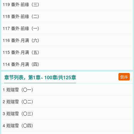
的情爱？”玉漏：…【阅读提示】男女主都是先打算盘，后讲真心。女
119 番外·前缘（三）
主表面小白兔，男主表面不正经。其实是两个薄情寡义的男女相互算
计着，结合成一段有条件婚姻的故事。he90%订阅防盗。完结文《娇
118 番外·前缘（二）
养祸水》《月中僧》欢迎专栏阅读。————预收《她是不是潘金
莲》————姚家热火朝天为姚二爷议着亲，姚二爷左嫌右嫌，长得
117 番外·前缘（一）
丑的他不要，美的他又说红颜祸水，总之挑挑拣拣，皆不如意。这日
正在小花厅上和人家小姐相看，忽然他母亲进来差遣：“你六姨的船到
116 番外·月满（六）
码头了，你先套车去将她接来。”姚二爷这才想起他还有位六姨妈，是
他外祖续弦娶的太太带过门的女儿，和他母亲虽不同父同母，却是姊
115 番外·月满（五）
妹。六姨刚死了丈夫，都议论她与人私通谋害亲夫。好容易撇清，到
底惹出不少风言风语，婆家容她不得，只好来投奔娘家亲戚。身上缠
114 番外·月满（四）
了这么些说不清的官司，必定是个妖妖艳艳水性的女人！姚二爷心怀
鄙薄及至码头，向甲板上那片幽静的背影散漫地作个揖，“见过六
章节列表，第1章~ 100章/共125章
倒序
姨。”他并没有见过她，这是初次相会。她转过身来，脸色苍森森的，
嘴唇是白墙上那朵冻住的粉蔷薇，眼睛是巷子里苟延残喘的黑野猫，
1 观瑞雪（〇一）
都在竭尽最后的一丝力气精心的美着。这美是不抱期望的，不过为了
坦然的等死。然而她终没死成，遇上了他。
2 观瑞雪（〇二）
您要是觉得《
逃玉奴
》还不错的话请不要忘记向您QQ群和微博微信里
的朋友推荐哦！
3 观瑞雪（〇三）
4 观瑞雪（〇四）