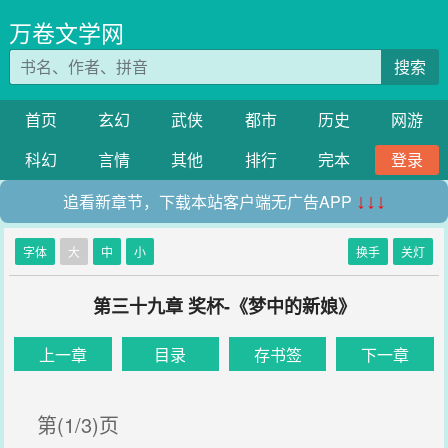
万卷文学网
搜索
首页
玄幻
武侠
都市
历史
网游
科幻
言情
其他
排行
完本
登录
追看新章节，下载本站客户端无广告APP
↓↓↓
字体
大
中
小
换手
关灯
第三十九章 奖杯-《梦中的新娘》
上一章
目录
存书签
下一章
第(1/3)页