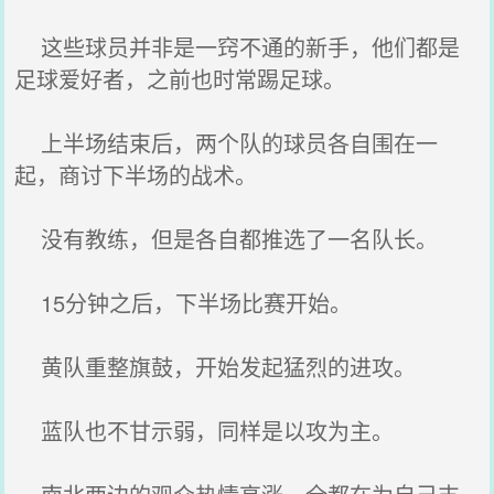
这些球员并非是一窍不通的新手，他们都是
足球爱好者，之前也时常踢足球。
上半场结束后，两个队的球员各自围在一
起，商讨下半场的战术。
没有教练，但是各自都推选了一名队长。
15分钟之后，下半场比赛开始。
黄队重整旗鼓，开始发起猛烈的进攻。
蓝队也不甘示弱，同样是以攻为主。