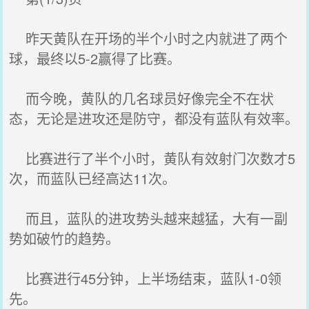
昨天黄队在开场的半个小时之内就进了两个
球，最终以5-2赢得了比赛。
而今晚，黄队的几名球员好像完全不在状
态，无论是进攻还是防守，都没有蓝队有效率。
比赛进行了半个小时，黄队有效射门次数才5
次，而蓝队已经高达11次。
而且，蓝队的进攻势头越来越猛，大有一副
势如破竹的趋势。
比赛进行45分钟，上半场结束，蓝队1-0领
先。