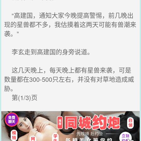
“高建国，通知大家今晚提高警惕，前几晚出
现的星兽都不多，我估摸着这两天可能有兽潮来
袭。”
李玄走到高建国的身旁说道。
这几天晚上，每天晚上都有星兽来袭，可是
数量都在300-500只左右，并没有对草地造成威
胁。
第(1/3)页