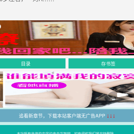
目录
存书签
追看新章节，下载本站客户端无广告APP
↓↓↓
本站所有收录的内容均来自互联网，如有侵权我们将尽快删除。