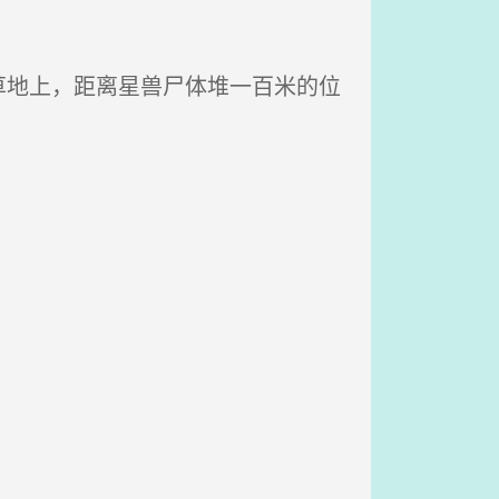
地上，距离星兽尸体堆一百米的位