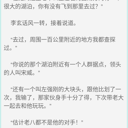
很大的湖泊，你有没有飞到那里去过？”
李玄话风一转，接着说道。
“去过，周围一百公里附近的地方我都查探
过。”
“你说的那个湖泊附近有一个人群据点，领头
的人叫宋威。”
“还有一个叫左强刚的大块头，跟他比划了一
次，我输了，那家伙身手十分了得，下次带老大
一起去和他玩玩。”
“估计老八都不是他的对手！”