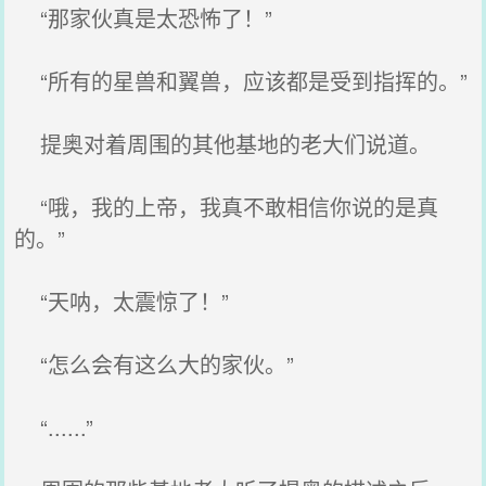
“那家伙真是太恐怖了！”
“所有的星兽和翼兽，应该都是受到指挥的。”
提奥对着周围的其他基地的老大们说道。
“哦，我的上帝，我真不敢相信你说的是真
的。”
“天呐，太震惊了！”
“怎么会有这么大的家伙。”
“......”