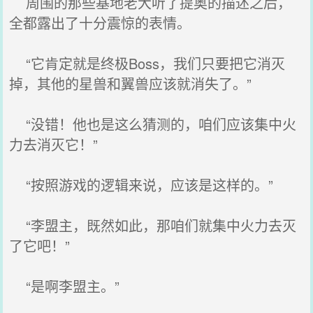
周围的那些基地老大听了提奥的描述之后，
全都露出了十分震惊的表情。
“它肯定就是终极Boss，我们只要把它消灭
掉，其他的星兽和翼兽应该就消失了。”
“没错！他也是这么猜测的，咱们应该集中火
力去消灭它！”
“按照游戏的逻辑来说，应该是这样的。”
“李盟主，既然如此，那咱们就集中火力去灭
了它吧！”
“是啊李盟主。”