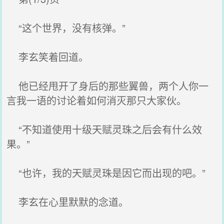
“这个世界，没有核弹。”
李玄笑着回道。
他已经甩开了身后的那些翼兽，两个人你一
言我一语的讨论着如何消灭那只大家伙。
“不知道使用十级天赋灵珠之后会有什么效
果。”
“也许，我的天赋灵珠是因它而出现的吧。”
李玄在心里默默的念道。