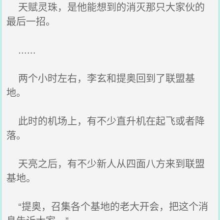
天赋灵珠，是他能想到的消灭那只大家伙的
最后一招。
......
两个小时左右，李玄和提奥回到了联盟基
地。
此时的机场上，有不少直升机在起飞或者降
落。
天亮之后，有不少新人从四面八方来到联盟
基地。
“提奥，召集各个基地的老大开会，把这个消