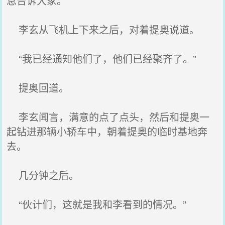
息告诉大家。”
李玄从飞机上下来之后，对着提奥说道。
“我已经通知他们了，他们已经聚齐了。”
提奥回道。
李玄闻言，满意的点了点头，然后和提奥一
起钻进那辆小轿车中，朝着提奥的临时基地奔
去。
几分钟之后。
“伙计们，这就是我和李看到的情况。”