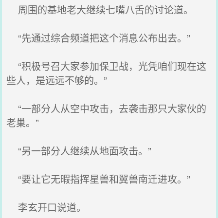
周围的基地老大继续七嘴八舌的讨论道。
“先通过综合频道把这个消息公布出去。”
“积极号召大家参加保卫战，光凭咱们现在这
些人，是远远不够的。”
“一部分人从空中攻击，去袭击那只大家伙的
老巢。”
“另一部分人继续从地面攻击。”
“要让它无暇指挥星兽和翼兽南迁进攻。”
李玄开口说道。