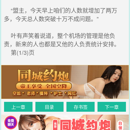
“盟主，今天早上咱们的人数就增加了两万
多，今天总人数突破十万不成问题。”
叶有声笑着说道，整个机场的管理是他负
责，新来的人也都是又他的人负责统计安排。
第(1/3)页
上一章
目录
存书签
下一章