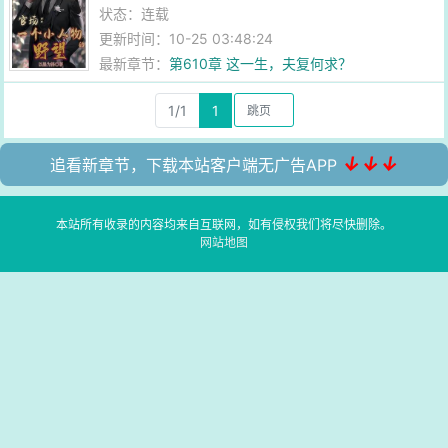
状态：连载
更新时间：10-25 03:48:24
最新章节：
第610章 这一生，夫复何求？
1/1
1
↓↓↓
追看新章节，下载本站客户端无广告APP
本站所有收录的内容均来自互联网，如有侵权我们将尽快删除。
网站地图