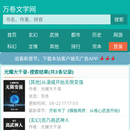
万卷文学网
搜索
首页
玄幻
武侠
都市
历史
网游
科幻
言情
其他
排行
完本
登录
↓↓↓
追看新章节，下载本站客户端无广告APP
光耀大千录-搜索结果(共3条记录)
[其他]从漫威开始无限变强
作者：
光耀大千录
状态：完本
更新时间：08-22 17:17:03
最新章节：
开新书了《横推两界：从唯心武道开始》
[玄幻]吾乃高武神人
作者：
光耀大千录