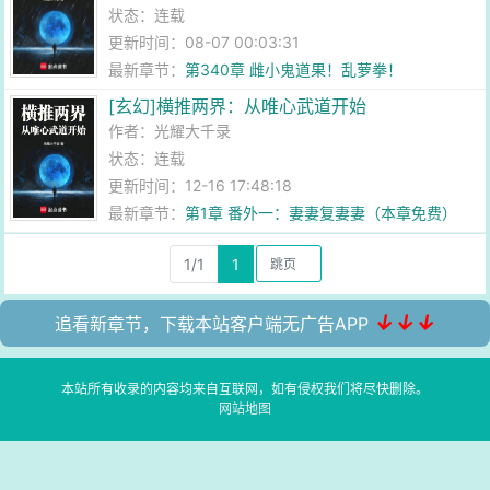
状态：连载
更新时间：08-07 00:03:31
最新章节：
第340章 雌小鬼道果！乱萝拳！
[玄幻]横推两界：从唯心武道开始
作者：
光耀大千录
状态：连载
更新时间：12-16 17:48:18
最新章节：
第1章 番外一：妻妻复妻妻（本章免费）
1/1
1
↓↓↓
追看新章节，下载本站客户端无广告APP
本站所有收录的内容均来自互联网，如有侵权我们将尽快删除。
网站地图