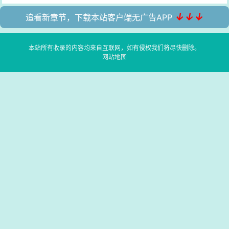
↓↓↓
追看新章节，下载本站客户端无广告APP
本站所有收录的内容均来自互联网，如有侵权我们将尽快删除。
网站地图