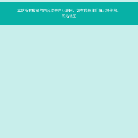
本站所有收录的内容均来自互联网，如有侵权我们将尽快删除。
网站地图