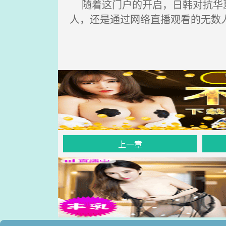
随着这门户的开启，日韩对抗华夏
人，还是通过网络直播观看的无数
上一章