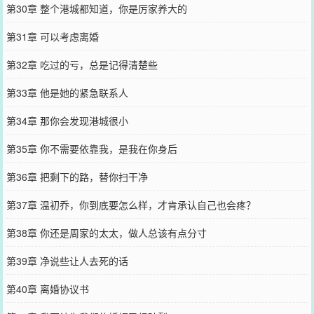
第30章 整个港城都知道，你是厉家养大的
第31章 可以考虑离婚
第32章 吃过的亏，总是记得清楚些
第33章 他是她的紧急联系人
第34章 那你会发现港城很小
第35章 你不需要依靠我，是我在你身后
第36章 把剩下的路，替你扫干净
第37章 温初乔，你到底要怎么样，才肯承认自己也会疼？
第38章 你还是周家的太太，做人总该有点分寸
第39章 净说些让人去死的话
第40章 离婚协议书