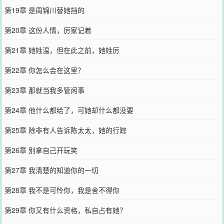
第19章 是周锦川替她挡的
第20章 这份人情，厉家记着
第21章 她姓温，但在此之前，她姓厉
第22章 你怎么会在这里？
第23章 那就当我多管闲事
第24章 他什么都给了，可她却什么都没要
第25章 除非有人告诉陈太太，她的行踪
第26章 别拿自己开玩笑
第27章 我清楚的知道你的一切
第28章 我不是可怜你，我是舍不得你
第29章 你又有什么资格，私自占有她？