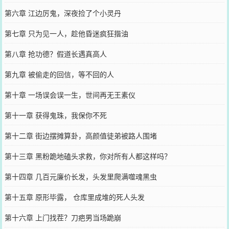
第六章 江边厉鬼，深夜捡了个小灵丹
第七章 只为见一人，趁他昏迷疯狂揩油
第八章 抢功德？假道长遇真高人
第九章 被偷走的回信，等不回的人
第十章 一场误会误一生，世间再无王素仪
第十一章 获得鬼珠，我保你不死
第十二章 街边摆摊算卦，高颜值徒弟被路人围堵
第十三章 黑粉跪地磕头求救，你对所有人都这样吗？
第十四章 几百元廉价长发，头发里爬满噬魂黑虫
第十五章 原形毕露， 仓库里成堆的死人头发
第十六章 上门找茬？刀疤男当场跪崩