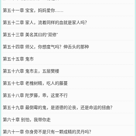
第五十一章 宝宝，妈妈爱你……
第五十二章 家人，流着同样的血就是家人吗？
第五十三章 美名其曰的“双修”
第五十四章 师父，你想度气吗？伸舌头的那种
第五十五章 鬼市
第五十六章 鬼市主，五层樊楼
第五十七章 老槐树精，吃人的藤蔓
第五十八章 陀罗藤，乖，这里不行
第五十九章 最倒霉的鬼，是道德的沦丧，还是命运的扭曲？
第六十章 别怕，我带你走
第六十一章 你身旁不是只有一颗成精的灵丹吗？