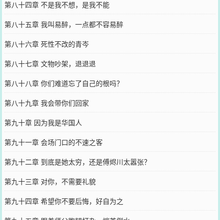
第八十四章 不是我不想，是我不能
第八十五章 我叫易醉，一点都不容易醉
第八十六章 死性不改的青岑
第八十七章 文物吵架，退退退
第八十八章 你们难道忘了自己的根吗？
第八十九章 我会带你们回家
第九十章 因为我是华国人
第九十一章 会场门口的不速之客
第九十二章 到底是她太穷，还是傅烬川太嚣张？
第九十三章 对你，不需要礼貌
第九十四章 希望你不要后悔，好自为之