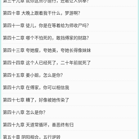
第三十九章 就你这点小道行，还敢让人供奉？
第四十章 大晚上跟着我干什么，梦游啊？
第四十一章 徒儿，你是在等着给为师收尸吗？
第四十二章 哪个不怕死的，敢挡傅家的财路？
第四十三章 夸她瘦，夸她美，夸她长得像妹妹
第四十四章 这个人已经死了，二十年前就死了
第四十五章 姜小姐，怎么是你？
第四十六章 在傅家，你可以相信我
第四十七章 糟了，好像被她传染了
第四十八章 怎么是你？
第四十九章 天道常循环，善恶终有归
第五十章 阴阳相合，五行逆转