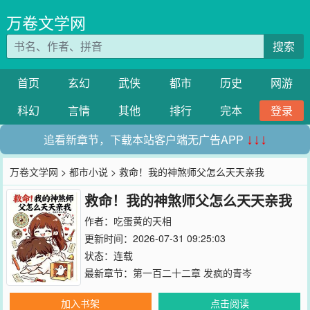
万卷文学网
搜索
首页
玄幻
武侠
都市
历史
网游
科幻
言情
其他
排行
完本
登录
追看新章节，下载本站客户端无广告APP
↓↓↓
万卷文学网
>
都市小说
> 救命！我的神煞师父怎么天天亲我
救命！我的神煞师父怎么天天亲我
作者：
吃蛋黄的天相
更新时间：2026-07-31 09:25:03
状态：连载
最新章节：
第一百二十二章 发疯的青岑
加入书架
点击阅读