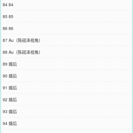
84 84
85 85
86 86
87 Au（陈砚泽视角）
88 Au（陈砚泽视角）
89 婚后
90 婚后
91 婚后
92 婚后
93 婚后
94 婚后