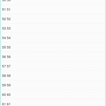
51 51
52 52
53 53
54 54
55 55
56 56
57 57
58 58
59 59
60 60
61 61