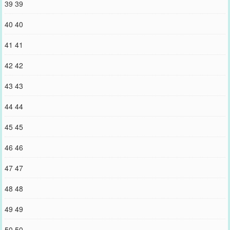
39 39
40 40
41 41
42 42
43 43
44 44
45 45
46 46
47 47
48 48
49 49
50 50