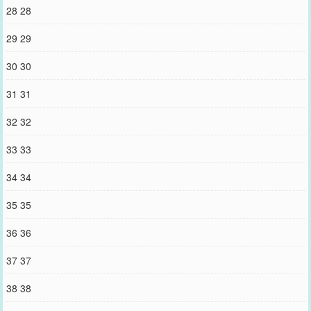
28 28
29 29
30 30
31 31
32 32
33 33
34 34
35 35
36 36
37 37
38 38